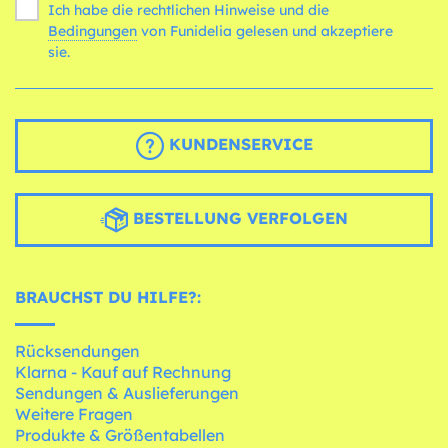
Ich habe die rechtlichen Hinweise und die
Bedingungen
von Funidelia gelesen und akzeptiere
sie.
KUNDENSERVICE
BESTELLUNG VERFOLGEN
BRAUCHST DU HILFE?:
Rücksendungen
Klarna - Kauf auf Rechnung
Sendungen & Auslieferungen
Weitere Fragen
Produkte & Größentabellen