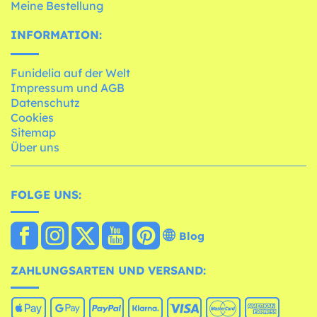
Meine Bestellung
INFORMATION:
Funidelia auf der Welt
Impressum und AGB
Datenschutz
Cookies
Sitemap
Über uns
FOLGE UNS:
Blog
ZAHLUNGSARTEN UND VERSAND: