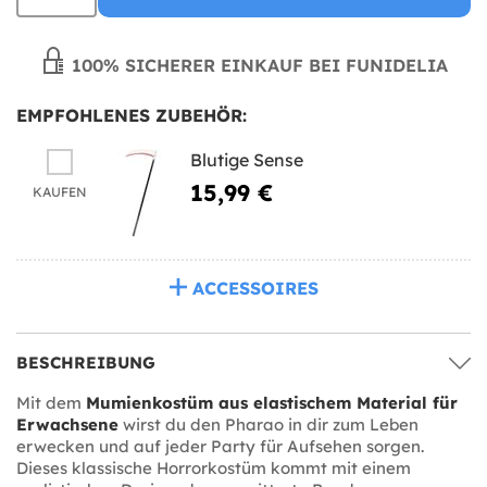
100% SICHERER EINKAUF BEI FUNIDELIA
EMPFOHLENES ZUBEHÖR:
Blutige Sense
15,99 €
KAUFEN
ACCESSOIRES
BESCHREIBUNG
Mit dem
Mumienkostüm aus elastischem Material für
Erwachsene
wirst du den Pharao in dir zum Leben
erwecken und auf jeder Party für Aufsehen sorgen.
Dieses klassische Horrorkostüm kommt mit einem