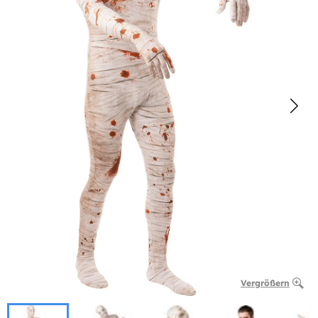
Vergrößern