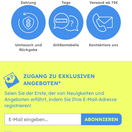
Zahlung
Tage
Versand ab 75€
Umtausch und
Größentabelle
Kontaktiere uns
Rückgabe
ZUGANG ZU EXKLUSIVEN
ANGEBOTEN*
Seien Sie der Erste, der von Neuigkeiten und
Angeboten erfährt, indem Sie Ihre E-Mail-Adresse
registrieren!
ABONNIEREN