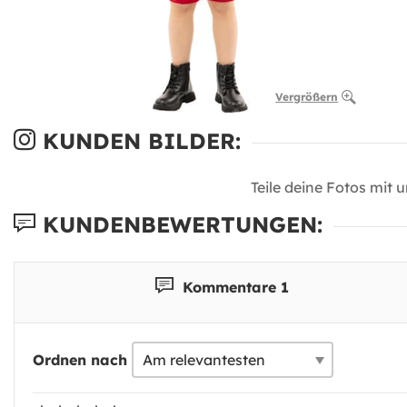
Vergrößern
KUNDEN BILDER:
Teile deine Fotos mit 
KUNDENBEWERTUNGEN:
Kommentare 1
Ordnen nach