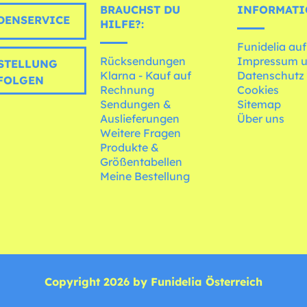
BRAUCHST DU
INFORMATI
ENSERVICE
HILFE?:
Funidelia auf
Rücksendungen
Impressum 
STELLUNG
Klarna - Kauf auf
Datenschutz
FOLGEN
Rechnung
Cookies
Sendungen &
Sitemap
Auslieferungen
Über uns
Weitere Fragen
Produkte &
Größentabellen
Meine Bestellung
Copyright 2026 by Funidelia Österreich