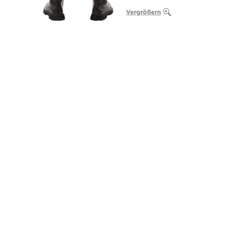
Vergrößern