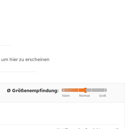
um hier zu erscheinen
Ø Größenempfindung: