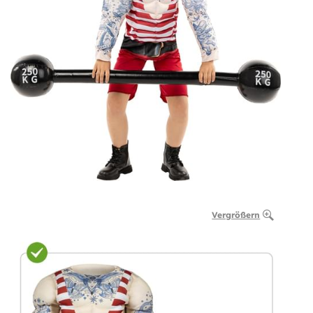
Vergrößern