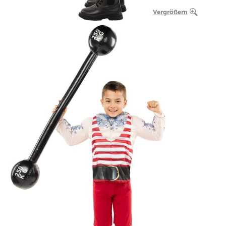
Vergrößern