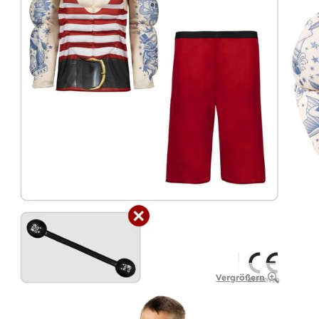
Vergrößern