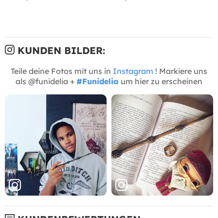
KUNDEN BILDER:
Teile deine Fotos mit uns in
Instagram
! Markiere uns
als @funidelia +
#Funidelia
um hier zu erscheinen