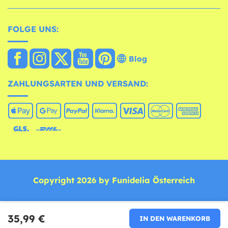
FOLGE UNS:
Blog
ZAHLUNGSARTEN UND VERSAND:
Copyright 2026 by Funidelia Österreich
35,99 €
IN DEN WARENKORB