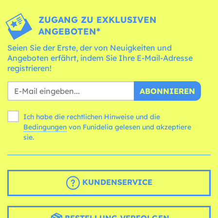
ZUGANG ZU EXKLUSIVEN
ANGEBOTEN*
Seien Sie der Erste, der von Neuigkeiten und
Angeboten erfährt, indem Sie Ihre E-Mail-Adresse
registrieren!
ABONNIEREN
Ich habe die rechtlichen Hinweise und die
Bedingungen
von Funidelia gelesen und akzeptiere
sie.
KUNDENSERVICE