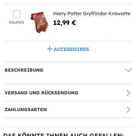
Harry Potter Gryffindor Krawatte
12,99 €
KAUFEN
ACCESSOIRES
BESCHREIBUNG
VERSAND UND RÜCKSENDUNG
ZAHLUNGSARTEN
DAS KÖNNTE IHNEN AUCH GEFALLEN: