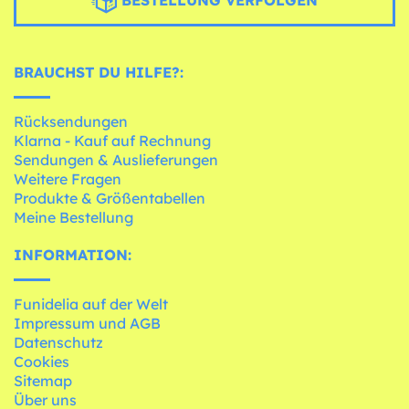
BESTELLUNG VERFOLGEN
BRAUCHST DU HILFE?:
Rücksendungen
Klarna - Kauf auf Rechnung
Sendungen & Auslieferungen
Weitere Fragen
Produkte & Größentabellen
Meine Bestellung
INFORMATION:
Funidelia auf der Welt
Impressum und AGB
Datenschutz
Cookies
Sitemap
Über uns