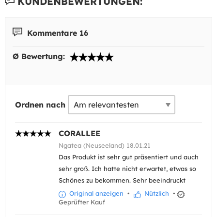
KUNDENBEWERTUNGEN:
Kommentare 16
Ø Bewertung:
Ordnen nach
CORALLEE
Ngatea (Neuseeland) 18.01.21
Das Produkt ist sehr gut präsentiert und auch
sehr groß. Ich hatte nicht erwartet, etwas so
Schönes zu bekommen. Sehr beeindruckt
Original anzeigen
•
Nützlich
•
Geprüfter Kauf