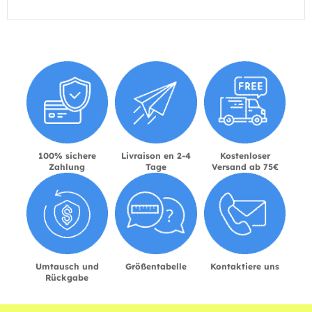
100% sichere
Livraison en 2-4
Kostenloser
Zahlung
Tage
Versand ab 75€
Umtausch und
Größentabelle
Kontaktiere uns
Rückgabe