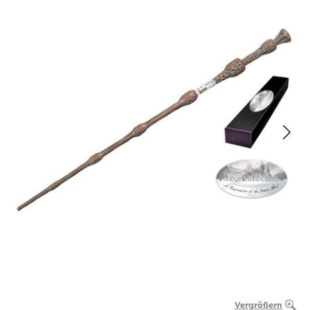
Vergrößern