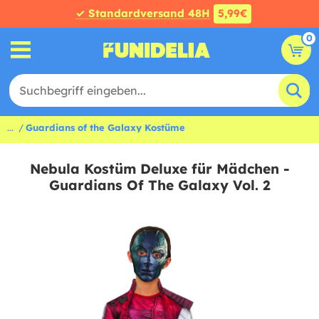
✓ Standardversand 48H
5,99€
0
...
Guardians of the Galaxy Kostüme
Nebula Kostüm Deluxe für Mädchen -
Guardians Of The Galaxy Vol. 2