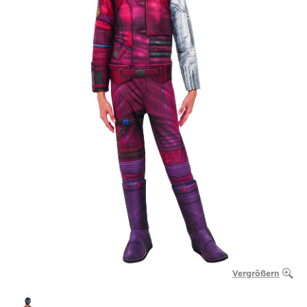
Vergrößern