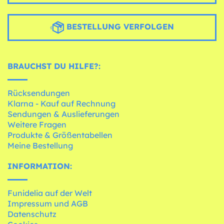
BESTELLUNG VERFOLGEN
BRAUCHST DU HILFE?:
Rücksendungen
Klarna - Kauf auf Rechnung
Sendungen & Auslieferungen
Weitere Fragen
Produkte & Größentabellen
Meine Bestellung
INFORMATION:
Funidelia auf der Welt
Impressum und AGB
Datenschutz