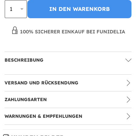
IN DEN WARENKORB
100% SICHERER EINKAUF BEI FUNIDELIA
BESCHREIBUNG
VERSAND UND RÜCKSENDUNG
ZAHLUNGSARTEN
WARNUNGEN & EMPFEHLUNGEN