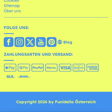
Cookies
Sitemap
Über uns
FOLGE UNS:
Blog
ZAHLUNGSARTEN UND VERSAND:
Copyright 2026 by Funidelia Österreich