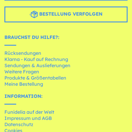
BESTELLUNG VERFOLGEN
BRAUCHST DU HILFE?:
Rücksendungen
Klarna - Kauf auf Rechnung
Sendungen & Auslieferungen
Weitere Fragen
Produkte & Größentabellen
Meine Bestellung
INFORMATION:
Funidelia auf der Welt
Impressum und AGB
Datenschutz
Cookies