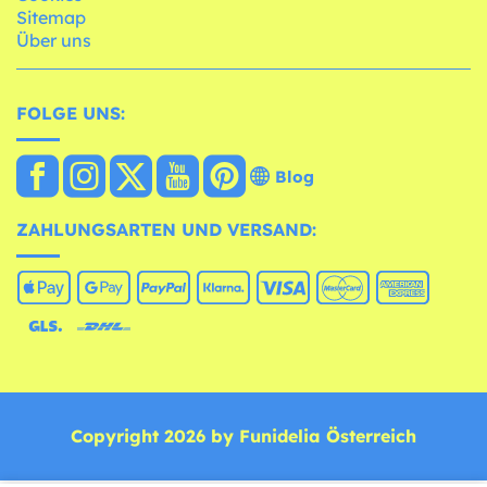
Sitemap
Über uns
FOLGE UNS:
Blog
ZAHLUNGSARTEN UND VERSAND:
Copyright 2026 by Funidelia Österreich