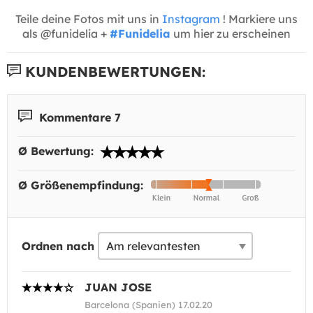
Teile deine Fotos mit uns in
Instagram
! Markiere uns
als @funidelia +
#Funidelia
um hier zu erscheinen
KUNDENBEWERTUNGEN:
Kommentare 7
Ø Bewertung:
Ø Größenempfindung:
Ordnen nach
JUAN JOSE
Barcelona (Spanien) 17.02.20