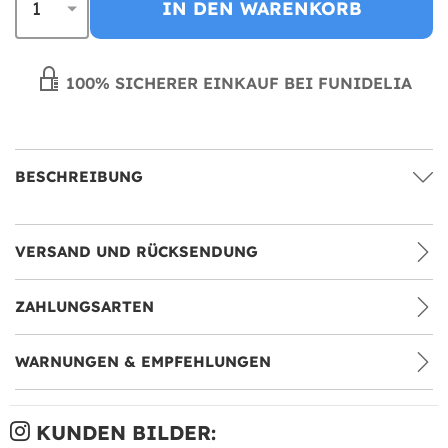
IN DEN WARENKORB
100% SICHERER EINKAUF BEI FUNIDELIA
BESCHREIBUNG
VERSAND UND RÜCKSENDUNG
ZAHLUNGSARTEN
WARNUNGEN & EMPFEHLUNGEN
KUNDEN BILDER: