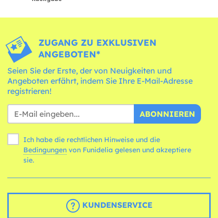
ZUGANG ZU EXKLUSIVEN
ANGEBOTEN*
Seien Sie der Erste, der von Neuigkeiten und
Angeboten erfährt, indem Sie Ihre E-Mail-Adresse
registrieren!
ABONNIEREN
Ich habe die rechtlichen Hinweise und die
Bedingungen
von Funidelia gelesen und akzeptiere
sie.
KUNDENSERVICE