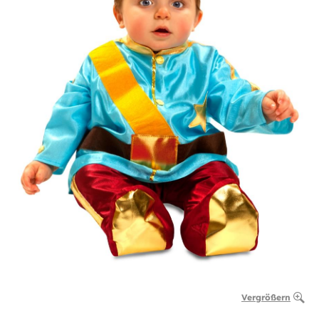
Vergrößern