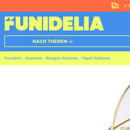
✓ 
NACH THEMEN
Funidelia
Kostüme
Religion Kostüme
Papst Kostüme