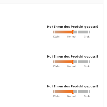
Hat Ihnen das Produkt gepasst?
Hat Ihnen das Produkt gepasst?
Hat Ihnen das Produkt gepasst?