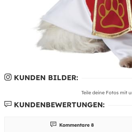
KUNDEN BILDER:
Teile deine Fotos mit 
KUNDENBEWERTUNGEN:
Kommentare 8