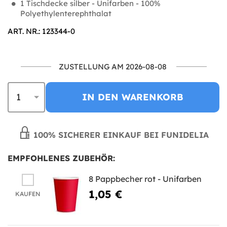
1 Tischdecke silber - Unifarben - 100%
Polyethylenterephthalat
ART. NR.: 123344-0
ZUSTELLUNG AM 2026-08-08
IN DEN WARENKORB
100% SICHERER EINKAUF BEI FUNIDELIA
EMPFOHLENES ZUBEHÖR:
8 Pappbecher rot - Unifarben
1,05 €
KAUFEN