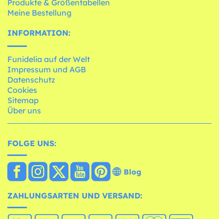
Produkte & Größentabellen
Meine Bestellung
INFORMATION:
Funidelia auf der Welt
Impressum und AGB
Datenschutz
Cookies
Sitemap
Über uns
FOLGE UNS:
Blog
ZAHLUNGSARTEN UND VERSAND: