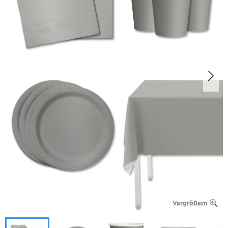
Vergrößern