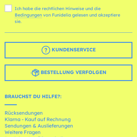
Ich habe die rechtlichen Hinweise und die
Bedingungen
von Funidelia gelesen und akzeptiere
sie.
KUNDENSERVICE
BESTELLUNG VERFOLGEN
BRAUCHST DU HILFE?:
Rücksendungen
Klarna - Kauf auf Rechnung
Sendungen & Auslieferungen
Weitere Fragen