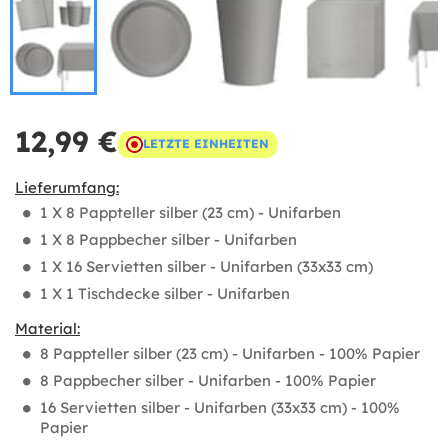
12,99 €
LETZTE EINHEITEN
Lieferumfang:
1 X 8 Pappteller silber (23 cm) - Unifarben
1 X 8 Pappbecher silber - Unifarben
1 X 16 Servietten silber - Unifarben (33x33 cm)
1 X 1 Tischdecke silber - Unifarben
Material:
8 Pappteller silber (23 cm) - Unifarben - 100% Papier
8 Pappbecher silber - Unifarben - 100% Papier
16 Servietten silber - Unifarben (33x33 cm) - 100%
Papier