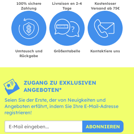
100% sichere
Livraison en 2-4
Kostenloser
Zahlung
Tage
Versand ab 75€
Umtausch und
Größentabelle
Kontaktiere uns
Rückgabe
ZUGANG ZU EXKLUSIVEN
ANGEBOTEN*
Seien Sie der Erste, der von Neuigkeiten und
Angeboten erfährt, indem Sie Ihre E-Mail-Adresse
registrieren!
ABONNIEREN