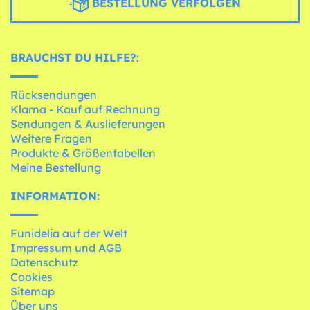
BESTELLUNG VERFOLGEN
BRAUCHST DU HILFE?:
Rücksendungen
Klarna - Kauf auf Rechnung
Sendungen & Auslieferungen
Weitere Fragen
Produkte & Größentabellen
Meine Bestellung
INFORMATION:
Funidelia auf der Welt
Impressum und AGB
Datenschutz
Cookies
Sitemap
Über uns