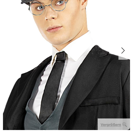
Vergrößern