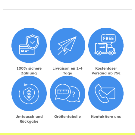
100% sichere
Livraison en 2-4
Kostenloser
Zahlung
Tage
Versand ab 75€
Umtausch und
Größentabelle
Kontaktiere uns
Rückgabe