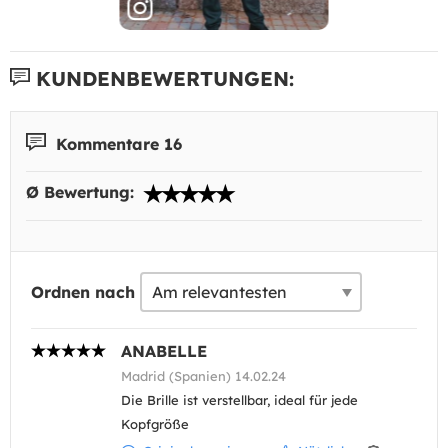
KUNDENBEWERTUNGEN:
Kommentare 16
Ø Bewertung:
Ordnen nach
ANABELLE
Madrid (Spanien) 14.02.24
Die Brille ist verstellbar, ideal für jede
Kopfgröße