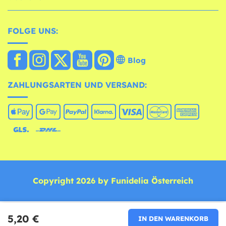
FOLGE UNS:
Blog
ZAHLUNGSARTEN UND VERSAND:
Copyright 2026 by Funidelia Österreich
5,20 €
IN DEN WARENKORB