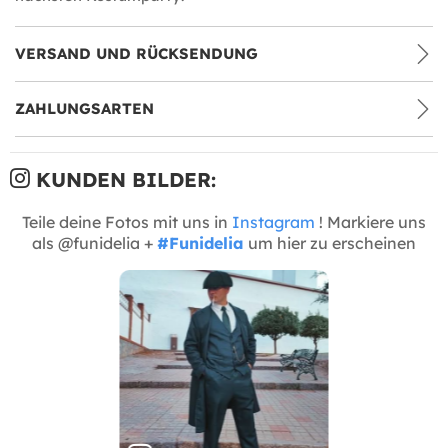
VERSAND UND RÜCKSENDUNG
ZAHLUNGSARTEN
KUNDEN BILDER:
Teile deine Fotos mit uns in
Instagram
! Markiere uns
als @funidelia +
#Funidelia
um hier zu erscheinen