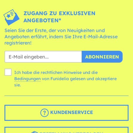
ZUGANG ZU EXKLUSIVEN
ANGEBOTEN*
Seien Sie der Erste, der von Neuigkeiten und
Angeboten erfährt, indem Sie Ihre E-Mail-Adresse
registrieren!
ABONNIEREN
Ich habe die rechtlichen Hinweise und die
Bedingungen
von Funidelia gelesen und akzeptiere
sie.
KUNDENSERVICE