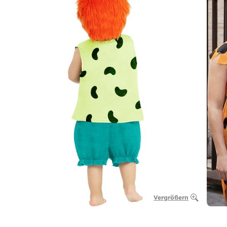
Vergrößern