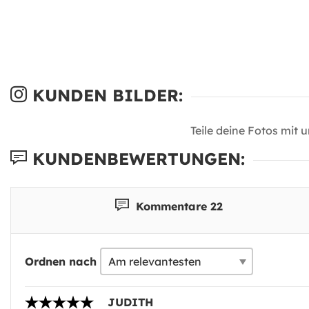
KUNDEN BILDER:
Teile deine Fotos mit 
KUNDENBEWERTUNGEN:
Kommentare 22
Ordnen nach
JUDITH