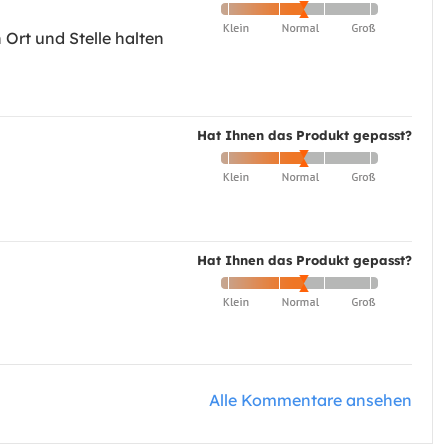
 Ort und Stelle halten
Hat Ihnen das Produkt gepasst?
Hat Ihnen das Produkt gepasst?
Alle Kommentare ansehen