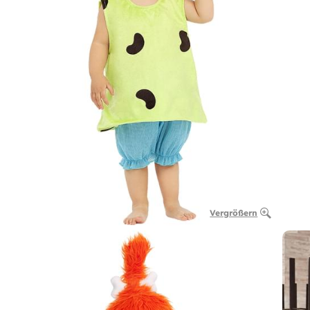
Vergrößern