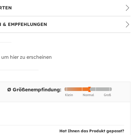
RTEN
 & EMPFEHLUNGEN
um hier zu erscheinen
Ø Größenempfindung:
Hat Ihnen das Produkt gepasst?