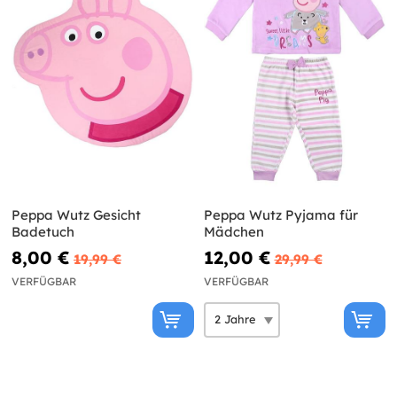
Peppa Wutz Gesicht
Peppa Wutz Pyjama für
Badetuch
Mädchen
8,00 €
12,00 €
19,99 €
29,99 €
VERFÜGBAR
VERFÜGBAR