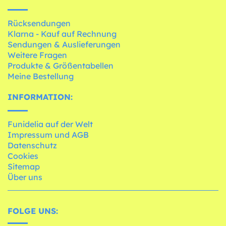
Rücksendungen
Klarna - Kauf auf Rechnung
Sendungen & Auslieferungen
Weitere Fragen
Produkte & Größentabellen
Meine Bestellung
INFORMATION:
Funidelia auf der Welt
Impressum und AGB
Datenschutz
Cookies
Sitemap
Über uns
FOLGE UNS: