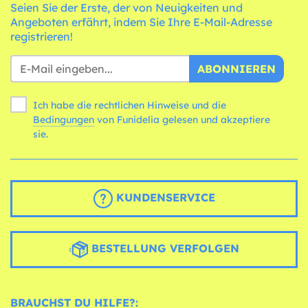
Seien Sie der Erste, der von Neuigkeiten und
Angeboten erfährt, indem Sie Ihre E-Mail-Adresse
registrieren!
ABONNIEREN
Ich habe die rechtlichen Hinweise und die
Bedingungen
von Funidelia gelesen und akzeptiere
sie.
KUNDENSERVICE
BESTELLUNG VERFOLGEN
BRAUCHST DU HILFE?: