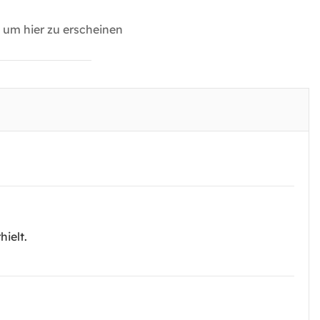
um hier zu erscheinen
ielt.