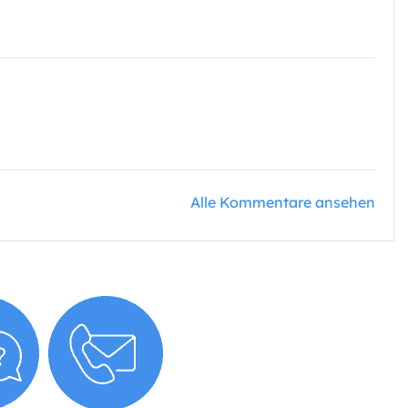
Alle Kommentare ansehen