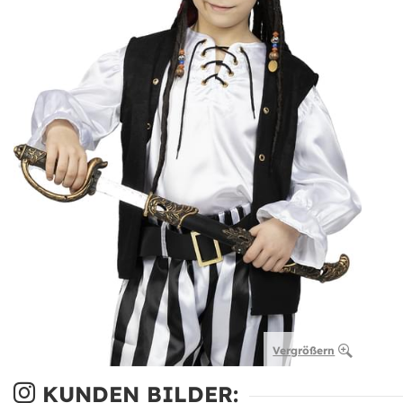
Vergrößern
KUNDEN BILDER: