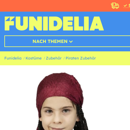
✓ 
NACH THEMEN
Funidelia
Kostüme
Zubehör
Piraten Zubehör