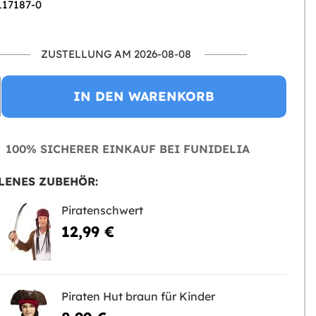
117187-0
ZUSTELLUNG AM 2026-08-08
IN DEN WARENKORB
100% SICHERER EINKAUF BEI FUNIDELIA
LENES ZUBEHÖR:
Piratenschwert
12,99 €
Piraten Hut braun für Kinder