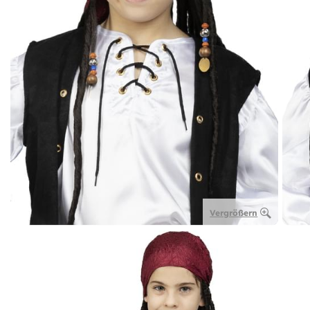
Vergrößern