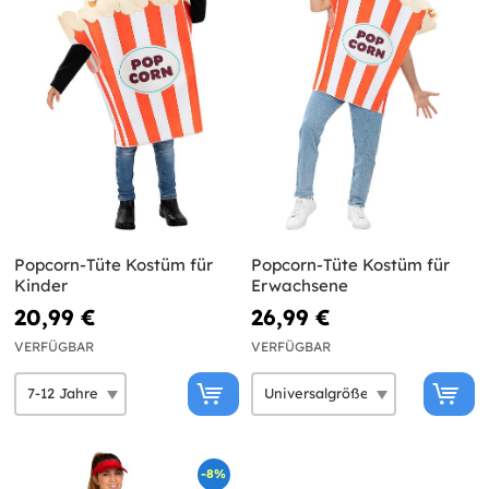
Popcorn-Tüte Kostüm für
Popcorn-Tüte Kostüm für
Kinder
Erwachsene
20,99 €
26,99 €
VERFÜGBAR
VERFÜGBAR
-8%