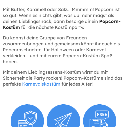
Mit Butter, Karamell oder Salz... Mmmmm! Popcorn ist
so gut! Wenn es nichts gibt, was du mehr magst als
deinen Lieblingssnack, dann besorge dir ein
Popcorn-
Kostüm
für die nächste Kostümparty.
Du kannst deine Gruppe von Freunden
zusammenbringen und gemeinsam könnt ihr euch als
Popcornschachtel für Halloween oder Karneval
verkleiden... und mit eurem Popcorn-Kostüm Spaß
haben.
Mit deinem Lieblingsessens-Kostüm wirst du mit
Sicherheit die Party rocken! Popcorn-Kostüme sind das
perfekte
Karnevalskostüm
für jedes Alter!