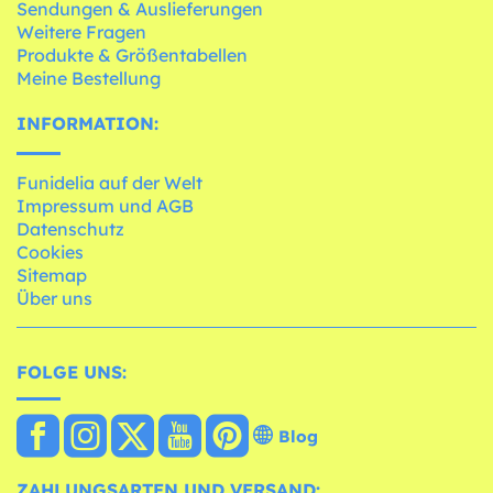
Sendungen & Auslieferungen
Weitere Fragen
Produkte & Größentabellen
Meine Bestellung
INFORMATION:
Funidelia auf der Welt
Impressum und AGB
Datenschutz
Cookies
Sitemap
Über uns
FOLGE UNS:
Blog
ZAHLUNGSARTEN UND VERSAND: