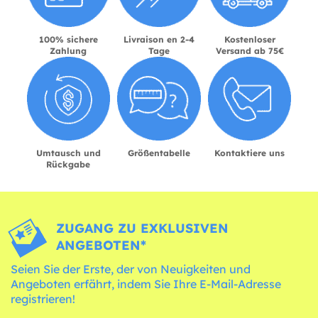
100% sichere
Livraison en 2-4
Kostenloser
Zahlung
Tage
Versand ab 75€
Umtausch und
Größentabelle
Kontaktiere uns
Rückgabe
ZUGANG ZU EXKLUSIVEN
ANGEBOTEN*
Seien Sie der Erste, der von Neuigkeiten und
Angeboten erfährt, indem Sie Ihre E-Mail-Adresse
registrieren!