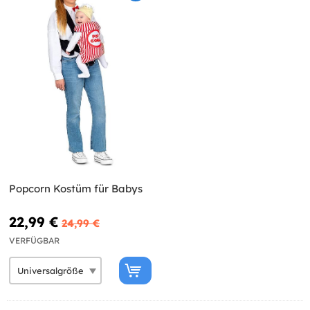
Popcorn Kostüm für Babys
22,99 €
24,99 €
VERFÜGBAR