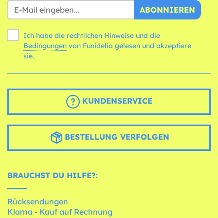
ABONNIEREN
Ich habe die rechtlichen Hinweise und die
Bedingungen
von Funidelia gelesen und akzeptiere
sie.
KUNDENSERVICE
BESTELLUNG VERFOLGEN
BRAUCHST DU HILFE?:
Rücksendungen
Klarna - Kauf auf Rechnung