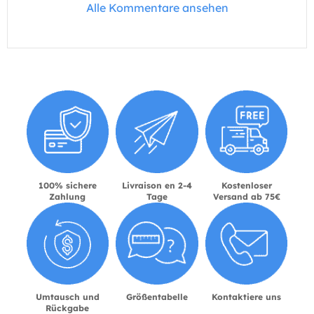
Alle Kommentare ansehen
100% sichere
Livraison en 2-4
Kostenloser
Zahlung
Tage
Versand ab 75€
Umtausch und
Größentabelle
Kontaktiere uns
Rückgabe