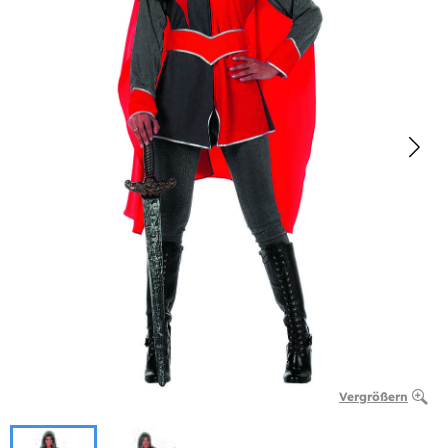
Vergrößern