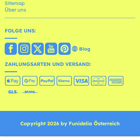
Sitemap
Über uns
FOLGE UNS:
Blog
ZAHLUNGSARTEN UND VERSAND:
Copyright 2026 by Funidelia Österreich