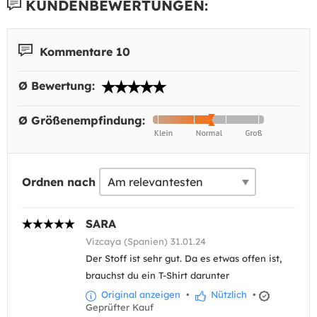
KUNDENBEWERTUNGEN:
Kommentare 10
Ø Bewertung:
Ø Größenempfindung:
Ordnen nach
SARA
Vizcaya (Spanien) 31.01.24
Der Stoff ist sehr gut. Da es etwas offen ist,
brauchst du ein T-Shirt darunter
Original anzeigen
•
Nützlich
•
Geprüfter Kauf