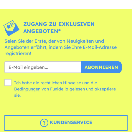
ZUGANG ZU EXKLUSIVEN
ANGEBOTEN*
Seien Sie der Erste, der von Neuigkeiten und
Angeboten erfährt, indem Sie Ihre E-Mail-Adresse
registrieren!
ABONNIEREN
Ich habe die rechtlichen Hinweise und die
Bedingungen
von Funidelia gelesen und akzeptiere
sie.
KUNDENSERVICE