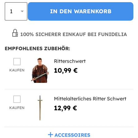
IN DEN WARENKORB
100% SICHERER EINKAUF BEI FUNIDELIA
EMPFOHLENES ZUBEHÖR:
Ritterschwert
10,99 €
KAUFEN
Mittelalterliches Ritter Schwert
12,99 €
KAUFEN
ACCESSOIRES