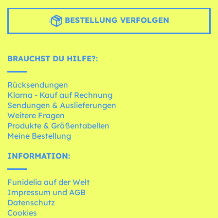
BESTELLUNG VERFOLGEN
BRAUCHST DU HILFE?:
Rücksendungen
Klarna - Kauf auf Rechnung
Sendungen & Auslieferungen
Weitere Fragen
Produkte & Größentabellen
Meine Bestellung
INFORMATION:
Funidelia auf der Welt
Impressum und AGB
Datenschutz
Cookies