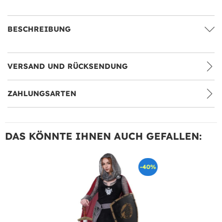
BESCHREIBUNG
VERSAND UND RÜCKSENDUNG
ZAHLUNGSARTEN
DAS KÖNNTE IHNEN AUCH GEFALLEN:
-40%