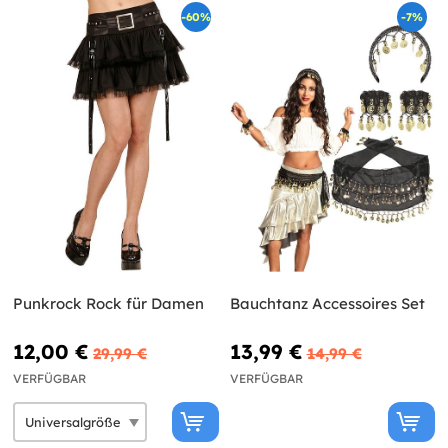
-60%
-7%
Punkrock Rock für Damen
Bauchtanz Accessoires Set
12,00 €
13,99 €
29,99 €
14,99 €
VERFÜGBAR
VERFÜGBAR