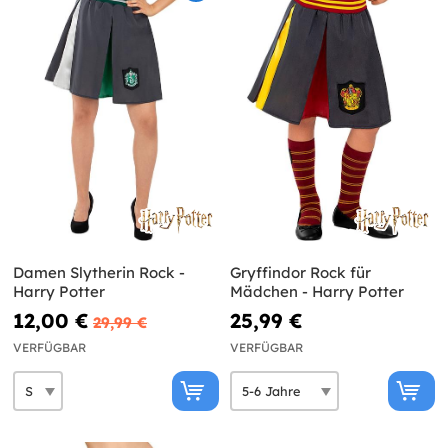
Damen Slytherin Rock -
Gryffindor Rock für
Harry Potter
Mädchen - Harry Potter
12,00 €
25,99 €
29,99 €
VERFÜGBAR
VERFÜGBAR