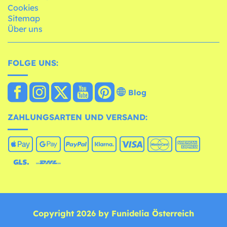
Cookies
Sitemap
Über uns
FOLGE UNS:
Blog
ZAHLUNGSARTEN UND VERSAND:
Copyright 2026 by Funidelia Österreich