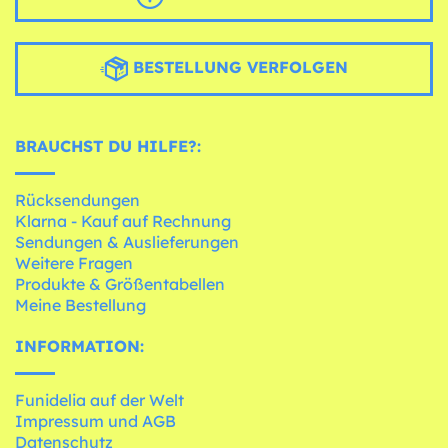
BESTELLUNG VERFOLGEN
BRAUCHST DU HILFE?:
Rücksendungen
Klarna - Kauf auf Rechnung
Sendungen & Auslieferungen
Weitere Fragen
Produkte & Größentabellen
Meine Bestellung
INFORMATION:
Funidelia auf der Welt
Impressum und AGB
Datenschutz