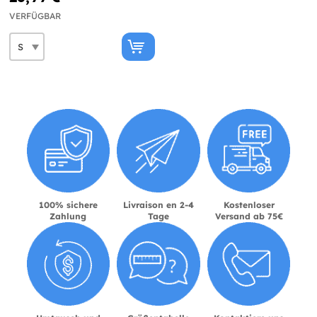
VERFÜGBAR
100% sichere
Livraison en 2-4
Kostenloser
Zahlung
Tage
Versand ab 75€