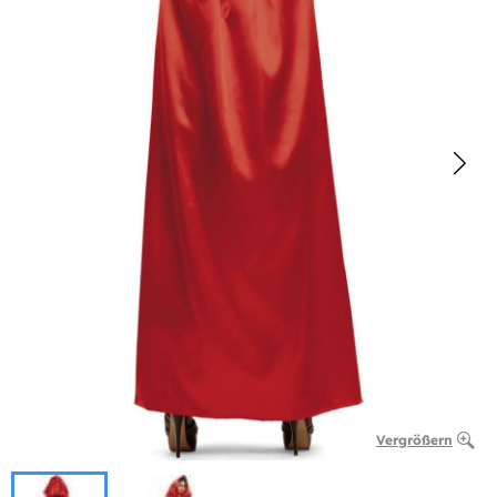
Vergrößern