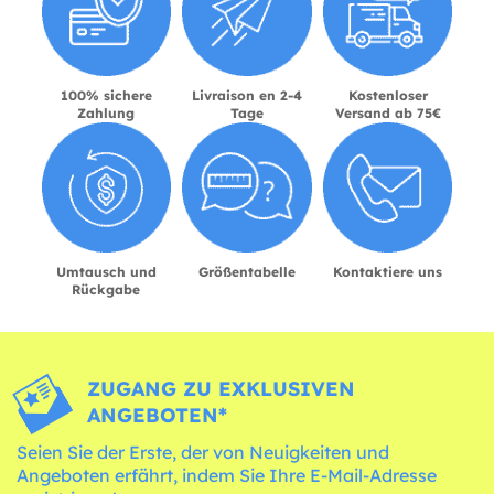
100% sichere
Livraison en 2-4
Kostenloser
Zahlung
Tage
Versand ab 75€
Umtausch und
Größentabelle
Kontaktiere uns
Rückgabe
ZUGANG ZU EXKLUSIVEN
ANGEBOTEN*
Seien Sie der Erste, der von Neuigkeiten und
Angeboten erfährt, indem Sie Ihre E-Mail-Adresse