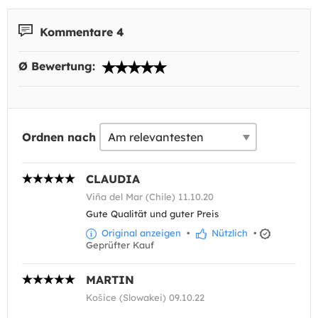
Kommentare 4
Ø Bewertung:
Ordnen nach
CLAUDIA
Viña del Mar (Chile) 11.10.20
Gute Qualität und guter Preis
Original anzeigen
•
Nützlich
•
Geprüfter Kauf
MARTIN
Košice (Slowakei) 09.10.22