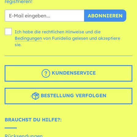
registrieren!
ABONNIEREN
Ich habe die rechtlichen Hinweise und die
Bedingungen
von Funidelia gelesen und akzeptiere
sie.
KUNDENSERVICE
BESTELLUNG VERFOLGEN
BRAUCHST DU HILFE?:
Rücksendungen