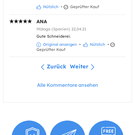
Nützlich
•
Geprüfter Kauf
ANA
Málaga (Spanien) 22.04.21
Gute Schneiderei.
Original anzeigen
•
Nützlich
•
Geprüfter Kauf
Zurück
Weiter
Alle Kommentare ansehen