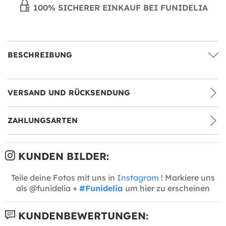
100% SICHERER EINKAUF BEI FUNIDELIA
BESCHREIBUNG
VERSAND UND RÜCKSENDUNG
ZAHLUNGSARTEN
KUNDEN BILDER:
Teile deine Fotos mit uns in
Instagram
! Markiere uns
als @funidelia +
#Funidelia
um hier zu erscheinen
KUNDENBEWERTUNGEN: