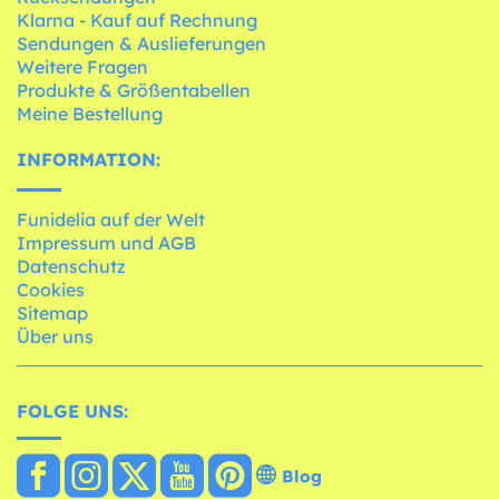
Klarna - Kauf auf Rechnung
Sendungen & Auslieferungen
Weitere Fragen
Produkte & Größentabellen
Meine Bestellung
INFORMATION:
Funidelia auf der Welt
Impressum und AGB
Datenschutz
Cookies
Sitemap
Über uns
FOLGE UNS:
Blog