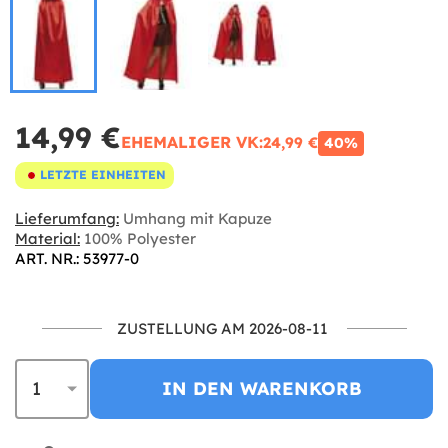
14,99 €
EHEMALIGER VK:
24,99 €
40%
LETZTE EINHEITEN
Lieferumfang:
Umhang mit Kapuze
Material:
100% Polyester
ART. NR.: 53977-0
ZUSTELLUNG AM 2026-08-11
IN DEN WARENKORB