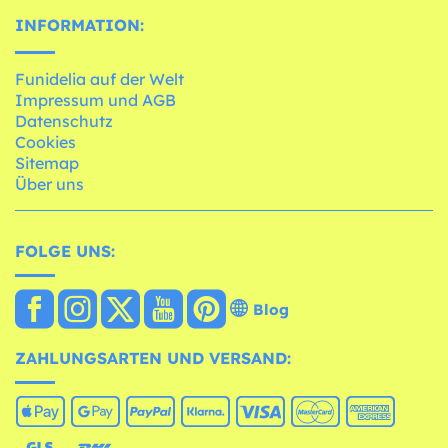
INFORMATION:
Funidelia auf der Welt
Impressum und AGB
Datenschutz
Cookies
Sitemap
Über uns
FOLGE UNS:
Blog
ZAHLUNGSARTEN UND VERSAND: