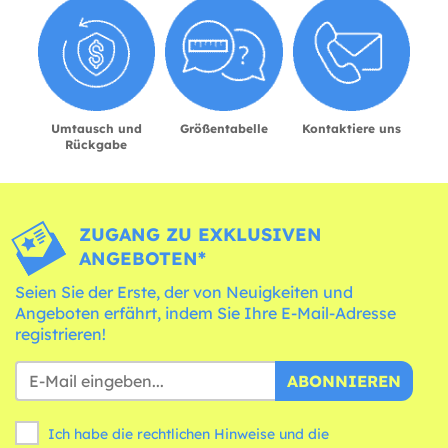
Umtausch und
Größentabelle
Kontaktiere uns
Rückgabe
ZUGANG ZU EXKLUSIVEN
ANGEBOTEN*
Seien Sie der Erste, der von Neuigkeiten und
Angeboten erfährt, indem Sie Ihre E-Mail-Adresse
registrieren!
ABONNIEREN
Ich habe die rechtlichen Hinweise und die