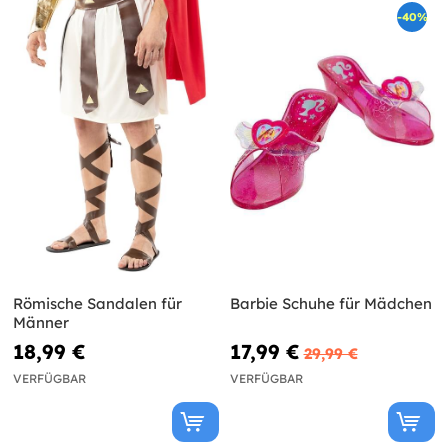
-40%
Römische Sandalen für
Barbie Schuhe für Mädchen
Männer
18,99 €
17,99 €
29,99 €
VERFÜGBAR
VERFÜGBAR