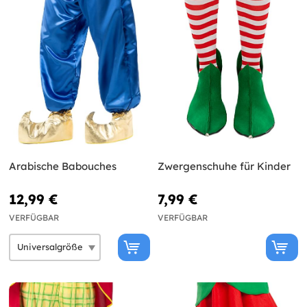
Arabische Babouches
Zwergenschuhe für Kinder
12,99 €
7,99 €
VERFÜGBAR
VERFÜGBAR