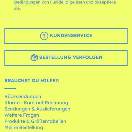
Bedingungen
von Funidelia gelesen und akzeptiere
sie.
KUNDENSERVICE
BESTELLUNG VERFOLGEN
BRAUCHST DU HILFE?:
Rücksendungen
Klarna - Kauf auf Rechnung
Sendungen & Auslieferungen
Weitere Fragen
Produkte & Größentabellen
Meine Bestellung