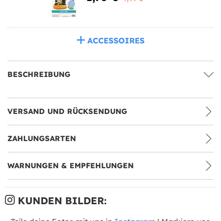
ACCESSOIRES
BESCHREIBUNG
VERSAND UND RÜCKSENDUNG
ZAHLUNGSARTEN
WARNUNGEN & EMPFEHLUNGEN
KUNDEN BILDER: