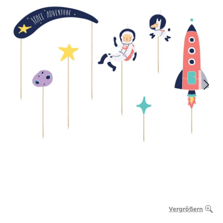
Vergrößern