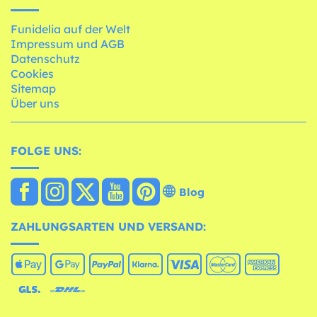
Funidelia auf der Welt
Impressum und AGB
Datenschutz
Cookies
Sitemap
Über uns
FOLGE UNS:
Blog
ZAHLUNGSARTEN UND VERSAND: