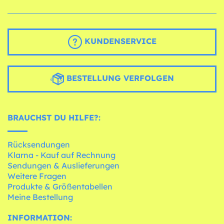
KUNDENSERVICE
BESTELLUNG VERFOLGEN
BRAUCHST DU HILFE?:
Rücksendungen
Klarna - Kauf auf Rechnung
Sendungen & Auslieferungen
Weitere Fragen
Produkte & Größentabellen
Meine Bestellung
INFORMATION: