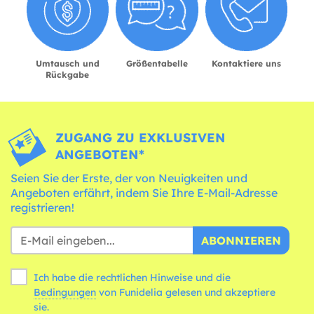
Umtausch und
Größentabelle
Kontaktiere uns
Rückgabe
ZUGANG ZU EXKLUSIVEN
ANGEBOTEN*
Seien Sie der Erste, der von Neuigkeiten und
Angeboten erfährt, indem Sie Ihre E-Mail-Adresse
registrieren!
ABONNIEREN
Ich habe die rechtlichen Hinweise und die
Bedingungen
von Funidelia gelesen und akzeptiere
sie.