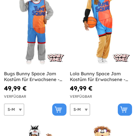
Bugs Bunny Space Jam
Lola Bunny Space Jam
Kostüm für Erwachsene -
Kostüm für Erwachsene -
Looney Tunes
Looney Tunes
49,99 €
49,99 €
VERFÜGBAR
VERFÜGBAR