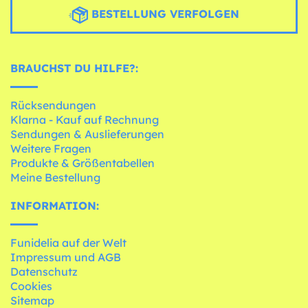
BESTELLUNG VERFOLGEN
BRAUCHST DU HILFE?:
Rücksendungen
Klarna - Kauf auf Rechnung
Sendungen & Auslieferungen
Weitere Fragen
Produkte & Größentabellen
Meine Bestellung
INFORMATION:
Funidelia auf der Welt
Impressum und AGB
Datenschutz
Cookies
Sitemap