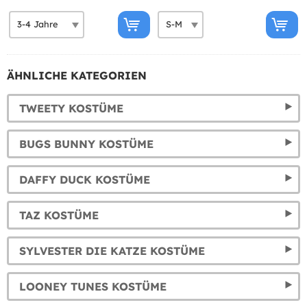
ÄHNLICHE KATEGORIEN
TWEETY KOSTÜME
BUGS BUNNY KOSTÜME
DAFFY DUCK KOSTÜME
TAZ KOSTÜME
SYLVESTER DIE KATZE KOSTÜME
LOONEY TUNES KOSTÜME