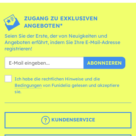
ZUGANG ZU EXKLUSIVEN
ANGEBOTEN*
Seien Sie der Erste, der von Neuigkeiten und
Angeboten erfährt, indem Sie Ihre E-Mail-Adresse
registrieren!
ABONNIEREN
Ich habe die rechtlichen Hinweise und die
Bedingungen
von Funidelia gelesen und akzeptiere
sie.
KUNDENSERVICE