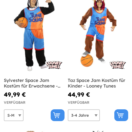
Sylvester Space Jam
Taz Space Jam Kostüm für
Kostüm für Erwachsene -
Kinder - Looney Tunes
Looney Tunes
49,99 €
44,99 €
VERFÜGBAR
VERFÜGBAR