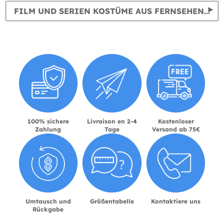
FILM UND SERIEN KOSTÜME AUS FERNSEHEN UND KINO
100% sichere
Livraison en 2-4
Kostenloser
Zahlung
Tage
Versand ab 75€
Umtausch und
Größentabelle
Kontaktiere uns
Rückgabe