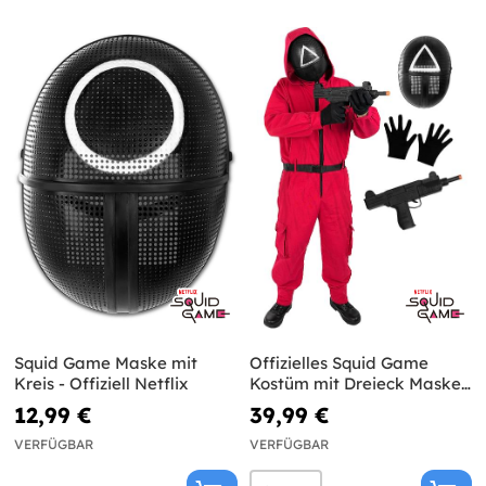
Squid Game Maske mit
Offizielles Squid Game
Kreis - Offiziell Netflix
Kostüm mit Dreieck Maske
und Waffe
12,99 €
39,99 €
VERFÜGBAR
VERFÜGBAR