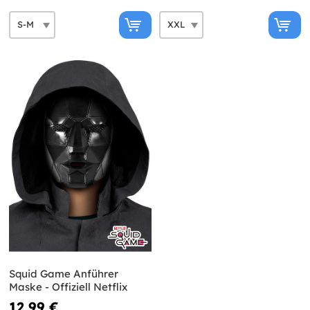
Squid Game Anführer
Maske - Offiziell Netflix
12,99 €