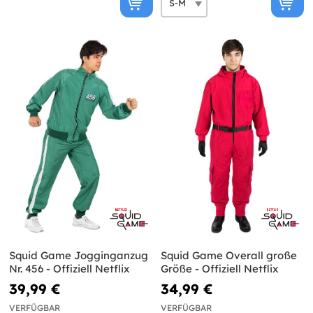
Squid Game Jogginganzug
Squid Game Overall große
Nr. 456 - Offiziell Netflix
Größe - Offiziell Netflix
39,99 €
34,99 €
VERFÜGBAR
VERFÜGBAR