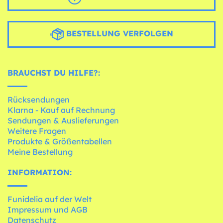
BESTELLUNG VERFOLGEN
BRAUCHST DU HILFE?:
Rücksendungen
Klarna - Kauf auf Rechnung
Sendungen & Auslieferungen
Weitere Fragen
Produkte & Größentabellen
Meine Bestellung
INFORMATION:
Funidelia auf der Welt
Impressum und AGB
Datenschutz