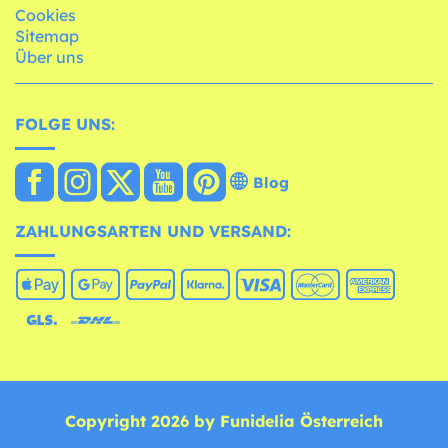
Cookies
Sitemap
Über uns
FOLGE UNS:
Blog
ZAHLUNGSARTEN UND VERSAND:
Copyright 2026 by Funidelia Österreich