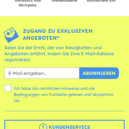
Umtausch und
Größentabelle
Kontaktiere uns
Rückgabe
ZUGANG ZU EXKLUSIVEN
ANGEBOTEN*
Seien Sie der Erste, der von Neuigkeiten und
Angeboten erfährt, indem Sie Ihre E-Mail-Adresse
registrieren!
ABONNIEREN
Ich habe die rechtlichen Hinweise und die
Bedingungen
von Funidelia gelesen und akzeptiere
sie.
KUNDENSERVICE