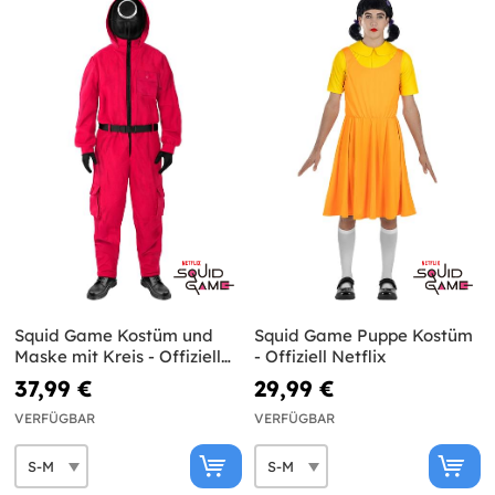
Squid Game Kostüm und
Squid Game Puppe Kostüm
Maske mit Kreis - Offiziell
- Offiziell Netflix
Netflix
37,99 €
29,99 €
VERFÜGBAR
VERFÜGBAR