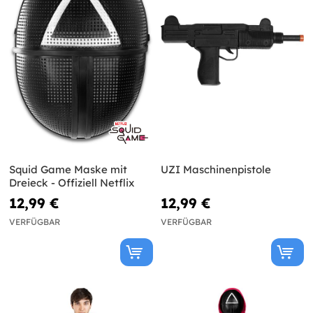
Squid Game Maske mit
UZI Maschinenpistole
Dreieck - Offiziell Netflix
12,99 €
12,99 €
VERFÜGBAR
VERFÜGBAR