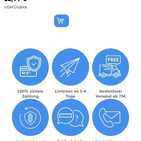
VERFÜGBAR
100% sichere
Livraison en 2-4
Kostenloser
Zahlung
Tage
Versand ab 75€