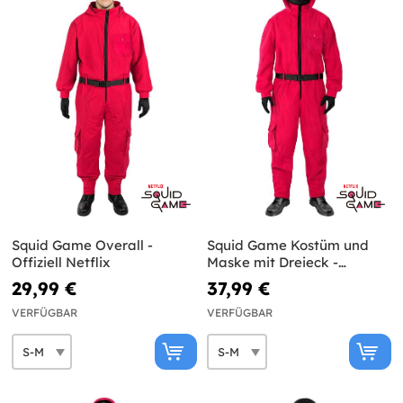
Squid Game Overall -
Squid Game Kostüm und
Offiziell Netflix
Maske mit Dreieck -
Offiziell Netflix
29,99 €
37,99 €
VERFÜGBAR
VERFÜGBAR