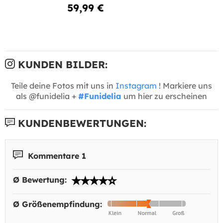
59,99 €
KUNDEN BILDER:
Teile deine Fotos mit uns in
Instagram
! Markiere uns
als @funidelia +
#Funidelia
um hier zu erscheinen
KUNDENBEWERTUNGEN:
Kommentare 1
Ø Bewertung:
Ø Größenempfindung: