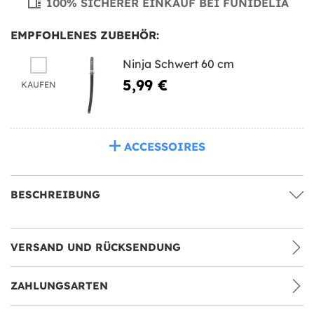
100% SICHERER EINKAUF BEI FUNIDELIA
EMPFOHLENES ZUBEHÖR:
Ninja Schwert 60 cm
5,99 €
KAUFEN
ACCESSOIRES
BESCHREIBUNG
VERSAND UND RÜCKSENDUNG
ZAHLUNGSARTEN