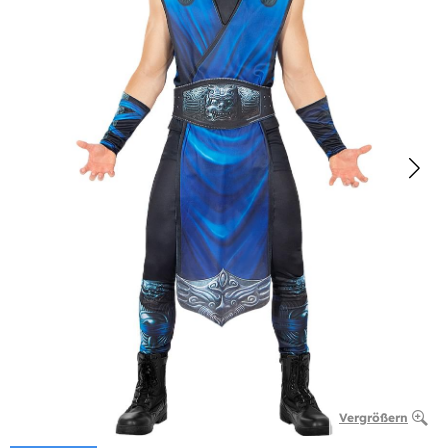
Vergrößern