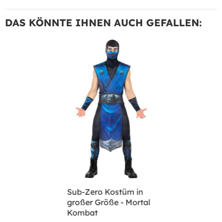
DAS KÖNNTE IHNEN AUCH GEFALLEN:
Sub-Zero Kostüm in
großer Größe - Mortal
Kombat