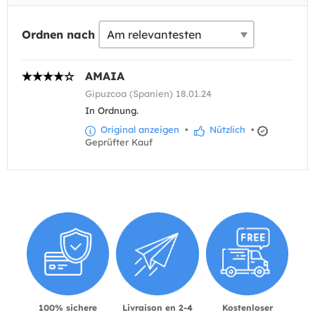
Ordnen nach
AMAIA
Gipuzcoa (Spanien) 18.01.24
In Ordnung.
Original anzeigen
•
Nützlich
•
Geprüfter Kauf
100% sichere
Livraison en 2-4
Kostenloser