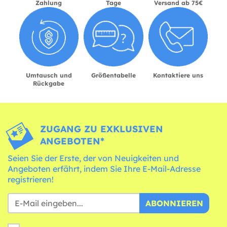
Zahlung
Tage
Versand ab 75€
Umtausch und
Größentabelle
Kontaktiere uns
Rückgabe
ZUGANG ZU EXKLUSIVEN
ANGEBOTEN*
Seien Sie der Erste, der von Neuigkeiten und
Angeboten erfährt, indem Sie Ihre E-Mail-Adresse
registrieren!
ABONNIEREN