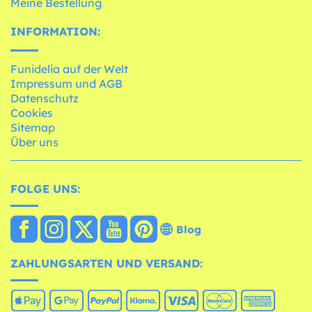
Meine Bestellung
INFORMATION:
Funidelia auf der Welt
Impressum und AGB
Datenschutz
Cookies
Sitemap
Über uns
FOLGE UNS:
Blog
ZAHLUNGSARTEN UND VERSAND: