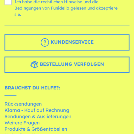
Ich habe die rechtlichen Hinweise und die
Bedingungen
von Funidelia gelesen und akzeptiere
sie.
KUNDENSERVICE
BESTELLUNG VERFOLGEN
BRAUCHST DU HILFE?:
Rücksendungen
Klarna - Kauf auf Rechnung
Sendungen & Auslieferungen
Weitere Fragen
Produkte & Größentabellen