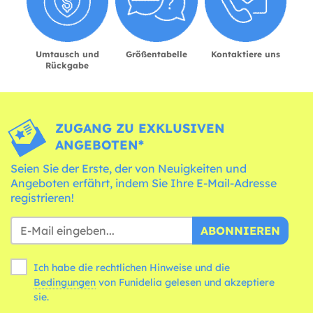
Umtausch und
Größentabelle
Kontaktiere uns
Rückgabe
ZUGANG ZU EXKLUSIVEN
ANGEBOTEN*
Seien Sie der Erste, der von Neuigkeiten und
Angeboten erfährt, indem Sie Ihre E-Mail-Adresse
registrieren!
ABONNIEREN
Ich habe die rechtlichen Hinweise und die
Bedingungen
von Funidelia gelesen und akzeptiere
sie.