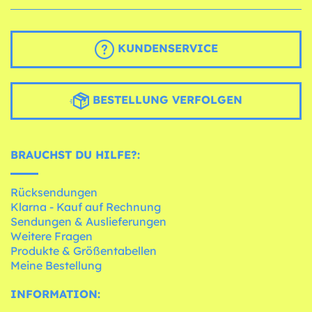
KUNDENSERVICE
BESTELLUNG VERFOLGEN
BRAUCHST DU HILFE?:
Rücksendungen
Klarna - Kauf auf Rechnung
Sendungen & Auslieferungen
Weitere Fragen
Produkte & Größentabellen
Meine Bestellung
INFORMATION: