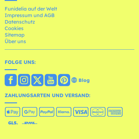
Funidelia auf der Welt
Impressum und AGB
Datenschutz
Cookies
Sitemap
Über uns
FOLGE UNS:
Blog
ZAHLUNGSARTEN UND VERSAND: