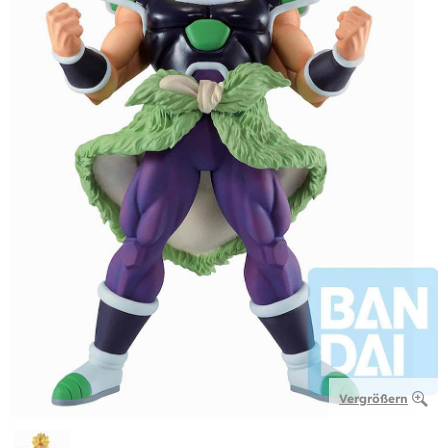
Vergrößern