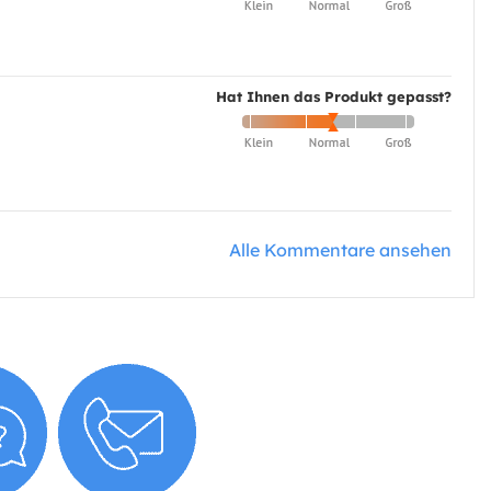
Hat Ihnen das Produkt gepasst?
Alle Kommentare ansehen