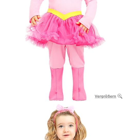
Vergrößern