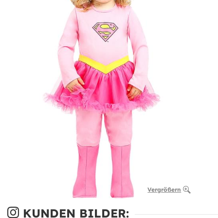
Vergrößern
KUNDEN BILDER: