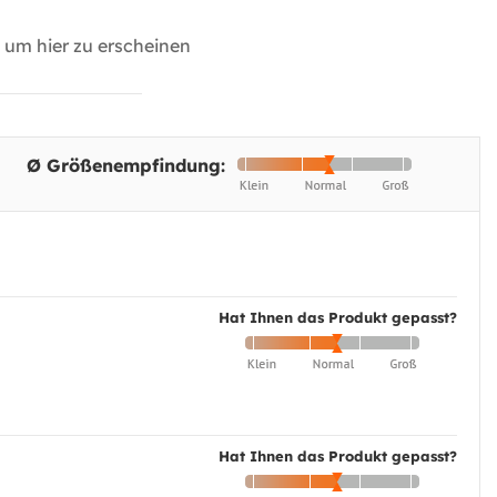
um hier zu erscheinen
Ø Größenempfindung:
Hat Ihnen das Produkt gepasst?
Hat Ihnen das Produkt gepasst?