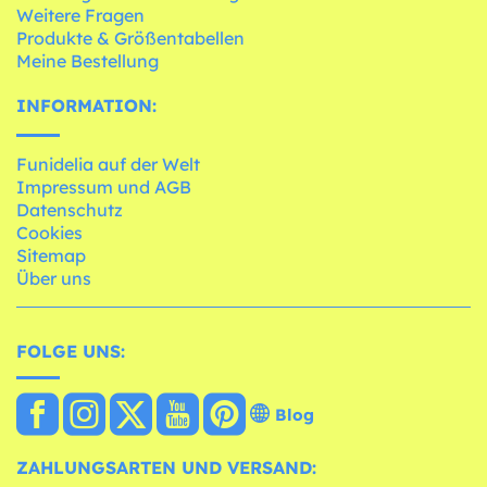
Weitere Fragen
Produkte & Größentabellen
Meine Bestellung
INFORMATION:
Funidelia auf der Welt
Impressum und AGB
Datenschutz
Cookies
Sitemap
Über uns
FOLGE UNS:
Blog
ZAHLUNGSARTEN UND VERSAND: