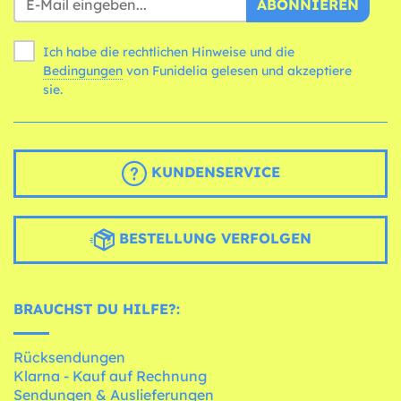
ABONNIEREN
Ich habe die rechtlichen Hinweise und die
Bedingungen
von Funidelia gelesen und akzeptiere
sie.
KUNDENSERVICE
BESTELLUNG VERFOLGEN
BRAUCHST DU HILFE?:
Rücksendungen
Klarna - Kauf auf Rechnung
Sendungen & Auslieferungen