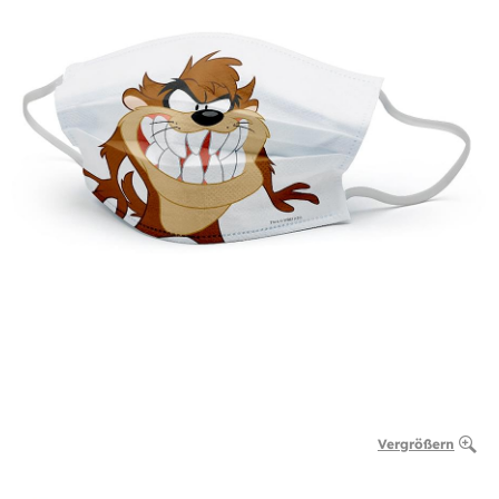
Vergrößern