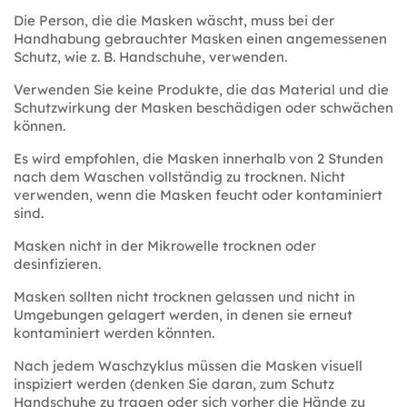
Die Person, die die Masken wäscht, muss bei der
Handhabung gebrauchter Masken einen angemessenen
Schutz, wie z. B. Handschuhe, verwenden.
Verwenden Sie keine Produkte, die das Material und die
Schutzwirkung der Masken beschädigen oder schwächen
können.
Es wird empfohlen, die Masken innerhalb von 2 Stunden
nach dem Waschen vollständig zu trocknen. Nicht
verwenden, wenn die Masken feucht oder kontaminiert
sind.
Masken nicht in der Mikrowelle trocknen oder
desinfizieren.
Masken sollten nicht trocknen gelassen und nicht in
Umgebungen gelagert werden, in denen sie erneut
kontaminiert werden könnten.
Nach jedem Waschzyklus müssen die Masken visuell
inspiziert werden (denken Sie daran, zum Schutz
Handschuhe zu tragen oder sich vorher die Hände zu