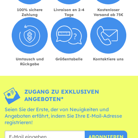
100% sichere
Livraison en 2-4
Kostenloser
Zahlung
Tage
Versand ab 75€
Umtausch und
Größentabelle
Kontaktiere uns
Rückgabe
ZUGANG ZU EXKLUSIVEN
ANGEBOTEN*
Seien Sie der Erste, der von Neuigkeiten und
Angeboten erfährt, indem Sie Ihre E-Mail-Adresse
registrieren!
ABONNIEREN