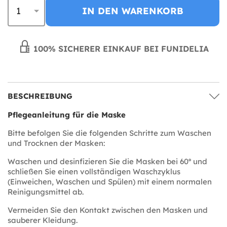
IN DEN WARENKORB
100% SICHERER EINKAUF BEI FUNIDELIA
BESCHREIBUNG
Pflegeanleitung für die Maske
Bitte befolgen Sie die folgenden Schritte zum Waschen
und Trocknen der Masken:
Waschen und desinfizieren Sie die Masken bei 60º und
schließen Sie einen vollständigen Waschzyklus
(Einweichen, Waschen und Spülen) mit einem normalen
Reinigungsmittel ab.
Vermeiden Sie den Kontakt zwischen den Masken und
sauberer Kleidung.