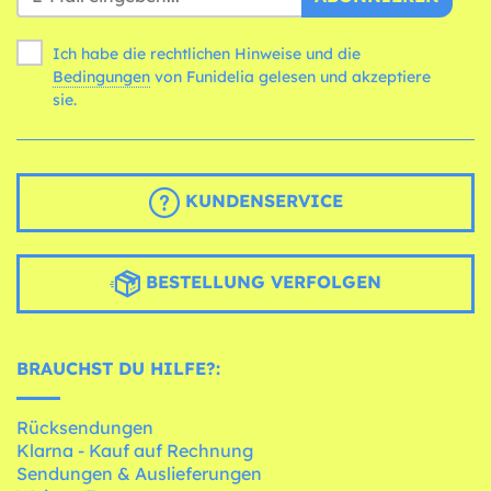
Ich habe die rechtlichen Hinweise und die
Bedingungen
von Funidelia gelesen und akzeptiere
sie.
KUNDENSERVICE
BESTELLUNG VERFOLGEN
BRAUCHST DU HILFE?:
Rücksendungen
Klarna - Kauf auf Rechnung
Sendungen & Auslieferungen