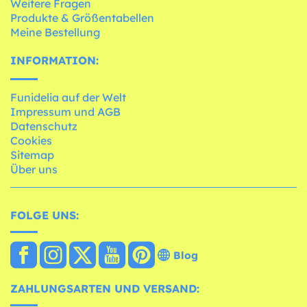
Weitere Fragen
Produkte & Größentabellen
Meine Bestellung
INFORMATION:
Funidelia auf der Welt
Impressum und AGB
Datenschutz
Cookies
Sitemap
Über uns
FOLGE UNS:
Blog
ZAHLUNGSARTEN UND VERSAND: