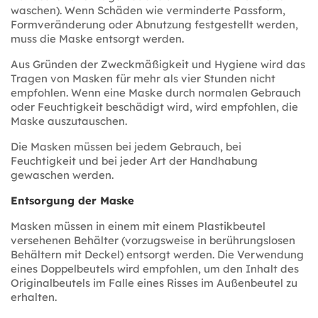
waschen). Wenn Schäden wie verminderte Passform,
Formveränderung oder Abnutzung festgestellt werden,
muss die Maske entsorgt werden.
Aus Gründen der Zweckmäßigkeit und Hygiene wird das
Tragen von Masken für mehr als vier Stunden nicht
empfohlen. Wenn eine Maske durch normalen Gebrauch
oder Feuchtigkeit beschädigt wird, wird empfohlen, die
Maske auszutauschen.
Die Masken müssen bei jedem Gebrauch, bei
Feuchtigkeit und bei jeder Art der Handhabung
gewaschen werden.
Entsorgung der Maske
Masken müssen in einem mit einem Plastikbeutel
versehenen Behälter (vorzugsweise in berührungslosen
Behältern mit Deckel) entsorgt werden. Die Verwendung
eines Doppelbeutels wird empfohlen, um den Inhalt des
Originalbeutels im Falle eines Risses im Außenbeutel zu
erhalten.