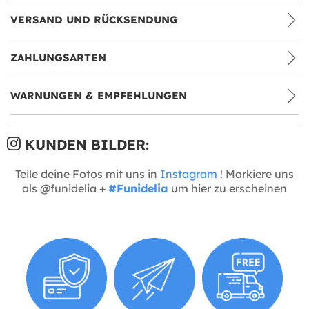
VERSAND UND RÜCKSENDUNG
ZAHLUNGSARTEN
WARNUNGEN & EMPFEHLUNGEN
KUNDEN BILDER:
Teile deine Fotos mit uns in
Instagram
! Markiere uns
als @funidelia +
#Funidelia
um hier zu erscheinen