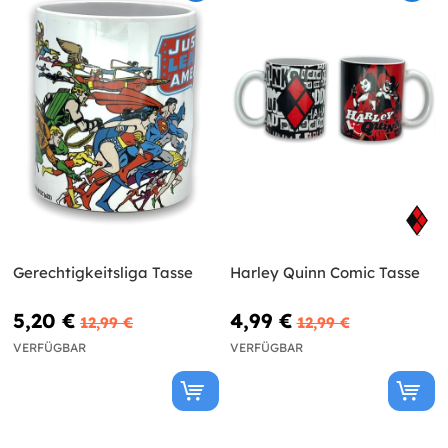
Gerechtigkeitsliga Tasse
Harley Quinn Comic Tasse
5,20 €
4,99 €
12,99 €
12,99 €
VERFÜGBAR
VERFÜGBAR