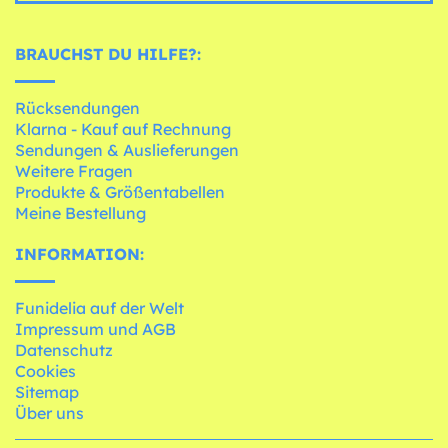
BRAUCHST DU HILFE?:
Rücksendungen
Klarna - Kauf auf Rechnung
Sendungen & Auslieferungen
Weitere Fragen
Produkte & Größentabellen
Meine Bestellung
INFORMATION:
Funidelia auf der Welt
Impressum und AGB
Datenschutz
Cookies
Sitemap
Über uns