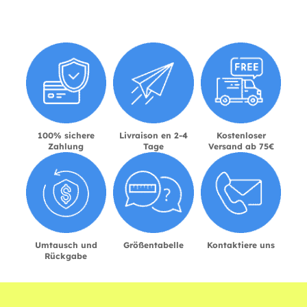
100% sichere
Livraison en 2-4
Kostenloser
Zahlung
Tage
Versand ab 75€
Umtausch und
Größentabelle
Kontaktiere uns
Rückgabe