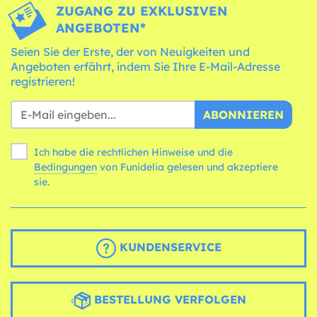
ZUGANG ZU EXKLUSIVEN
ANGEBOTEN*
Seien Sie der Erste, der von Neuigkeiten und
Angeboten erfährt, indem Sie Ihre E-Mail-Adresse
registrieren!
ABONNIEREN
Ich habe die rechtlichen Hinweise und die
Bedingungen
von Funidelia gelesen und akzeptiere
sie.
KUNDENSERVICE
BESTELLUNG VERFOLGEN