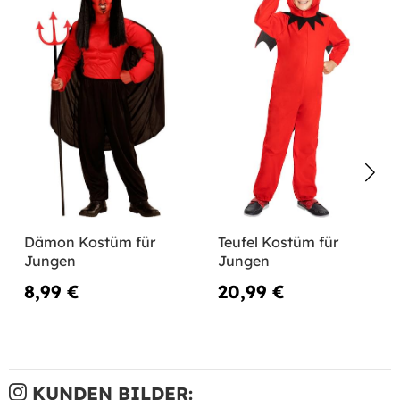
Dämon Kostüm für
Teufel Kostüm für
Jungen
Jungen
8,99 €
20,99 €
KUNDEN BILDER: