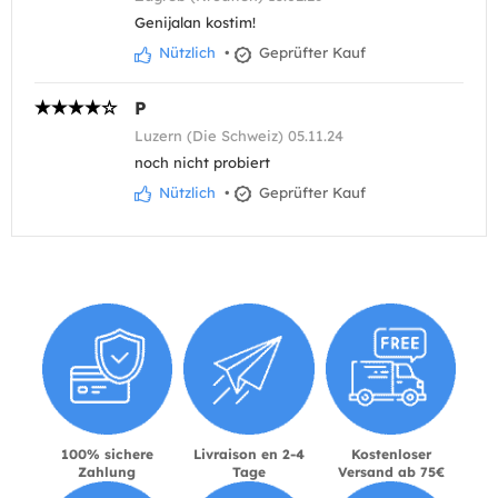
Genijalan kostim!
Nützlich
•
Geprüfter Kauf
P
Luzern (Die Schweiz) 05.11.24
noch nicht probiert
Nützlich
•
Geprüfter Kauf
100% sichere
Livraison en 2-4
Kostenloser
Zahlung
Tage
Versand ab 75€