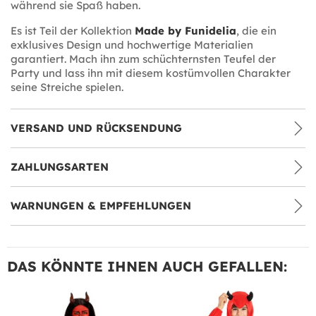
während sie Spaß haben.
Es ist Teil der Kollektion
Made by Funidelia
, die ein
exklusives Design und hochwertige Materialien
garantiert. Mach ihn zum schüchternsten Teufel der
Party und lass ihn mit diesem kostümvollen Charakter
seine Streiche spielen.
VERSAND UND RÜCKSENDUNG
ZAHLUNGSARTEN
WARNUNGEN & EMPFEHLUNGEN
DAS KÖNNTE IHNEN AUCH GEFALLEN: