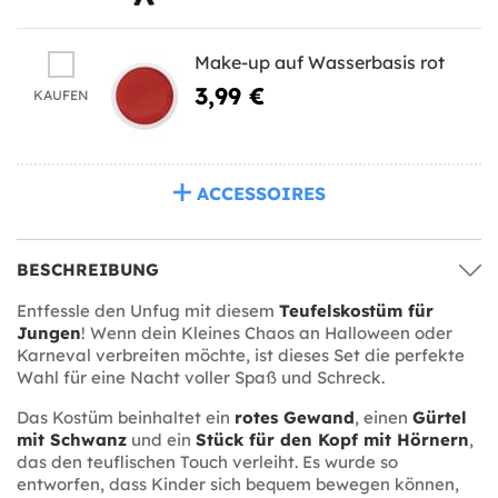
Make-up auf Wasserbasis rot
3,99 €
KAUFEN
ACCESSOIRES
BESCHREIBUNG
Entfessle den Unfug mit diesem
Teufelskostüm für
Jungen
! Wenn dein Kleines Chaos an Halloween oder
Karneval verbreiten möchte, ist dieses Set die perfekte
Wahl für eine Nacht voller Spaß und Schreck.
Das Kostüm beinhaltet ein
rotes Gewand
, einen
Gürtel
mit Schwanz
und ein
Stück für den Kopf mit Hörnern
,
das den teuflischen Touch verleiht. Es wurde so
entworfen, dass Kinder sich bequem bewegen können,