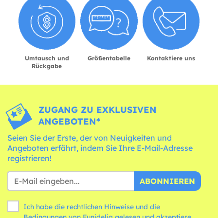
Umtausch und
Größentabelle
Kontaktiere uns
Rückgabe
ZUGANG ZU EXKLUSIVEN
ANGEBOTEN*
Seien Sie der Erste, der von Neuigkeiten und
Angeboten erfährt, indem Sie Ihre E-Mail-Adresse
registrieren!
ABONNIEREN
Ich habe die rechtlichen Hinweise und die
Bedingungen
von Funidelia gelesen und akzeptiere