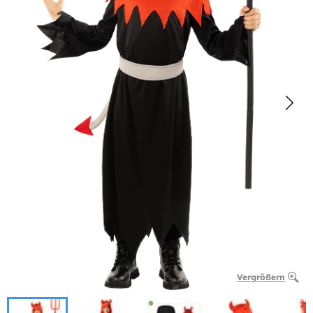
Vergrößern