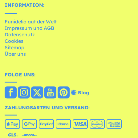
INFORMATION:
Funidelia auf der Welt
Impressum und AGB
Datenschutz
Cookies
Sitemap
Über uns
FOLGE UNS:
Blog
ZAHLUNGSARTEN UND VERSAND: