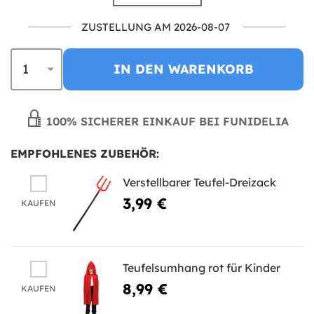
ZUSTELLUNG AM 2026-08-07
IN DEN WARENKORB
100% SICHERER EINKAUF BEI FUNIDELIA
EMPFOHLENES ZUBEHÖR:
Verstellbarer Teufel-Dreizack
3,99 €
KAUFEN
Teufelsumhang rot für Kinder
8,99 €
KAUFEN