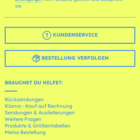
sie.
KUNDENSERVICE
BESTELLUNG VERFOLGEN
BRAUCHST DU HILFE?:
Rücksendungen
Klarna - Kauf auf Rechnung
Sendungen & Auslieferungen
Weitere Fragen
Produkte & Größentabellen
Meine Bestellung