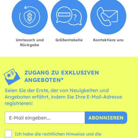
Umtausch und
Größentabelle
Kontaktiere uns
Rückgabe
ZUGANG ZU EXKLUSIVEN
ANGEBOTEN*
Seien Sie der Erste, der von Neuigkeiten und
Angeboten erfährt, indem Sie Ihre E-Mail-Adresse
registrieren!
ABONNIEREN
Ich habe die rechtlichen Hinweise und die