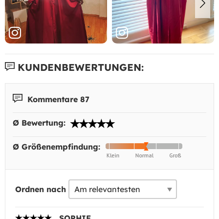
KUNDENBEWERTUNGEN:
Kommentare 87
Ø Bewertung:
Ø Größenempfindung:
Ordnen nach
SOPHIE