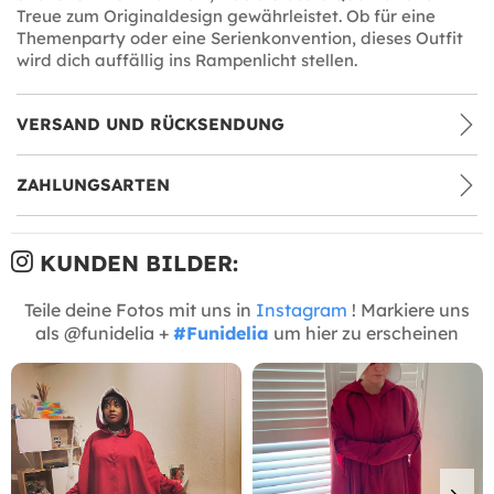
Treue zum Originaldesign gewährleistet. Ob für eine
Themenparty oder eine Serienkonvention, dieses Outfit
wird dich auffällig ins Rampenlicht stellen.
VERSAND UND RÜCKSENDUNG
ZAHLUNGSARTEN
KUNDEN BILDER:
Teile deine Fotos mit uns in
Instagram
! Markiere uns
als @funidelia +
#Funidelia
um hier zu erscheinen