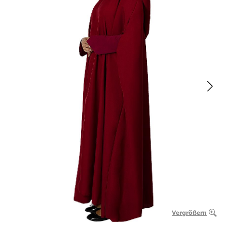
Vergrößern