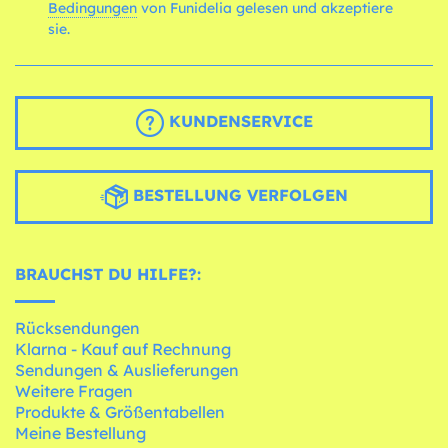
Bedingungen
von Funidelia gelesen und akzeptiere
sie.
KUNDENSERVICE
BESTELLUNG VERFOLGEN
BRAUCHST DU HILFE?:
Rücksendungen
Klarna - Kauf auf Rechnung
Sendungen & Auslieferungen
Weitere Fragen
Produkte & Größentabellen
Meine Bestellung