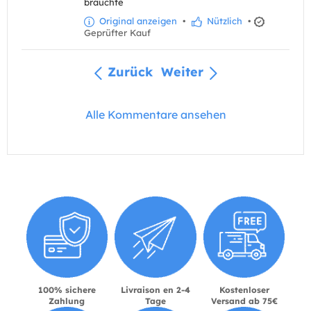
brauchte
Original anzeigen
•
Nützlich
•
Geprüfter Kauf
Zurück
Weiter
Alle Kommentare ansehen
100% sichere
Livraison en 2-4
Kostenloser
Zahlung
Tage
Versand ab 75€