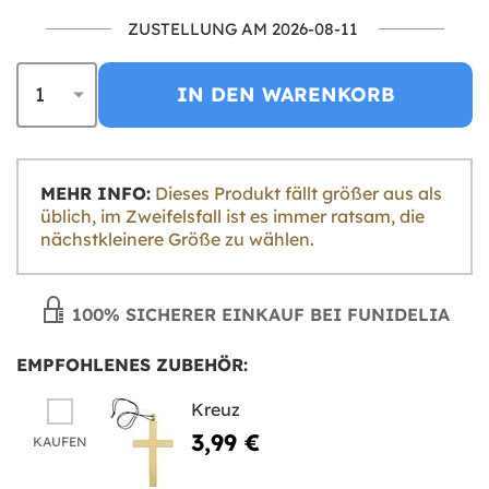
ZUSTELLUNG AM 2026-08-11
IN DEN WARENKORB
MEHR INFO:
Dieses Produkt fällt größer aus als
üblich, im Zweifelsfall ist es immer ratsam, die
nächstkleinere Größe zu wählen.
100% SICHERER EINKAUF BEI FUNIDELIA
EMPFOHLENES ZUBEHÖR:
Kreuz
3,99 €
KAUFEN