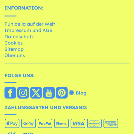
INFORMATION:
Funidelia auf der Welt
Impressum und AGB
Datenschutz
Cookies
Sitemap
Über uns
FOLGE UNS:
Blog
ZAHLUNGSARTEN UND VERSAND: