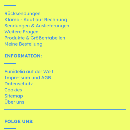
Rücksendungen
Klarna - Kauf auf Rechnung
Sendungen & Auslieferungen
Weitere Fragen
Produkte & Größentabellen
Meine Bestellung
INFORMATION:
Funidelia auf der Welt
Impressum und AGB
Datenschutz
Cookies
Sitemap
Über uns
FOLGE UNS: