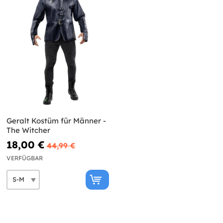
Geralt Kostüm für Männer -
The Witcher
18,00 €
44,99 €
VERFÜGBAR