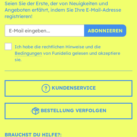
Seien Sie der Erste, der von Neuigkeiten und
Angeboten erfährt, indem Sie Ihre E-Mail-Adresse
registrieren!
ABONNIEREN
Ich habe die rechtlichen Hinweise und die
Bedingungen
von Funidelia gelesen und akzeptiere
sie.
KUNDENSERVICE
BESTELLUNG VERFOLGEN
BRAUCHST DU HILFE?: