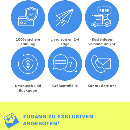
100% sichere
Livraison en 2-4
Kostenloser
Zahlung
Tage
Versand ab 75€
Umtausch und
Größentabelle
Kontaktiere uns
Rückgabe
ZUGANG ZU EXKLUSIVEN
ANGEBOTEN*