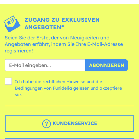
ZUGANG ZU EXKLUSIVEN
ANGEBOTEN*
Seien Sie der Erste, der von Neuigkeiten und
Angeboten erfährt, indem Sie Ihre E-Mail-Adresse
registrieren!
ABONNIEREN
Ich habe die rechtlichen Hinweise und die
Bedingungen
von Funidelia gelesen und akzeptiere
sie.
KUNDENSERVICE