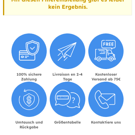
kein Ergebnis.
100% sichere
Livraison en 2-4
Kostenloser
Zahlung
Tage
Versand ab 75€
Umtausch und
Größentabelle
Kontaktiere uns
Rückgabe