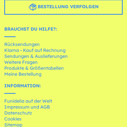
BESTELLUNG VERFOLGEN
BRAUCHST DU HILFE?:
Rücksendungen
Klarna - Kauf auf Rechnung
Sendungen & Auslieferungen
Weitere Fragen
Produkte & Größentabellen
Meine Bestellung
INFORMATION:
Funidelia auf der Welt
Impressum und AGB
Datenschutz
Cookies
Sitemap