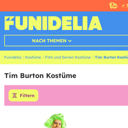
✓ 
NACH THEMEN
Funidelia
Kostüme
Film und Serien Kostüme
Tim Burton Kost
Tim Burton Kostüme
Filtern