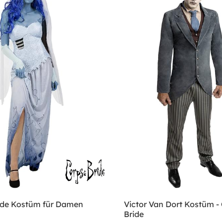
ide Kostüm für Damen
Victor Van Dort Kostüm -
Bride