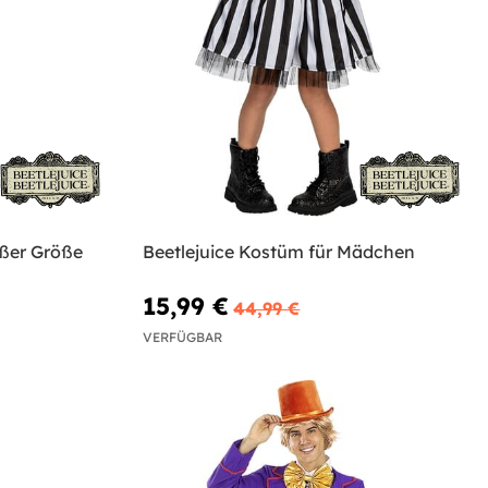
oßer Größe
Beetlejuice Kostüm für Mädchen
15,99 €
44,99 €
VERFÜGBAR