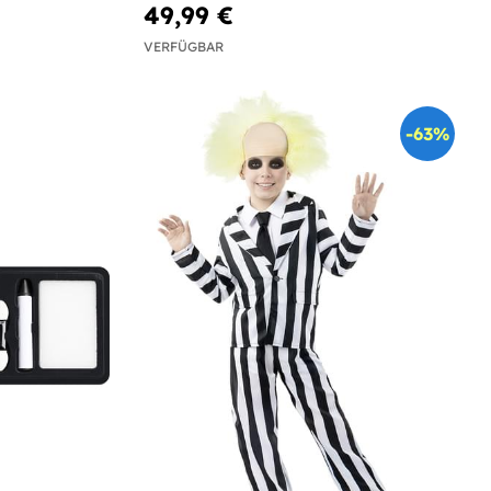
49,99 €
VERFÜGBAR
-63%