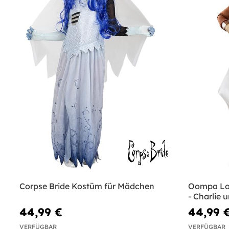
Corpse Bride Kostüm für Mädchen
Oompa Lo
- Charlie 
44,99 €
44,99 
VERFÜGBAR
VERFÜGBAR