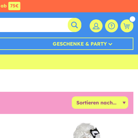
ab
75€
GESCHENKE & PARTY