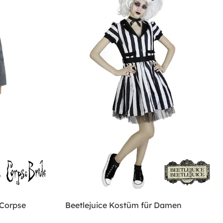
 Corpse
Beetlejuice Kostüm für Damen