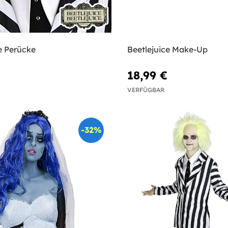
e Perücke
Beetlejuice Make-Up
€
18,99 €
VERFÜGBAR
-32%