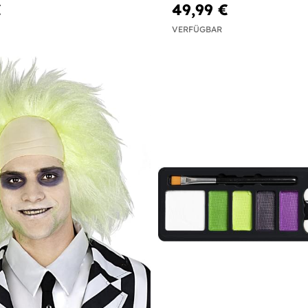
€
49,99 €
VERFÜGBAR