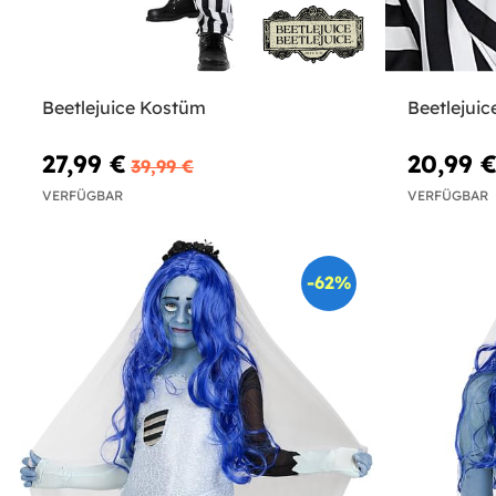
Beetlejuice Kostüm
Beetlejuic
27,99 €
20,99 
39,99 €
VERFÜGBAR
VERFÜGBAR
-62%