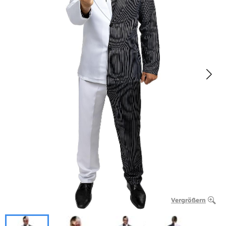
Vergrößern