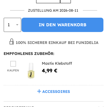
ZUSTELLUNG AM 2026-08-11
IN DEN WARENKORB
100% SICHERER EINKAUF BEI FUNIDELIA
EMPFOHLENES ZUBEHÖR:
Mastix Klebstoff
4,99 €
KAUFEN
ACCESSOIRES