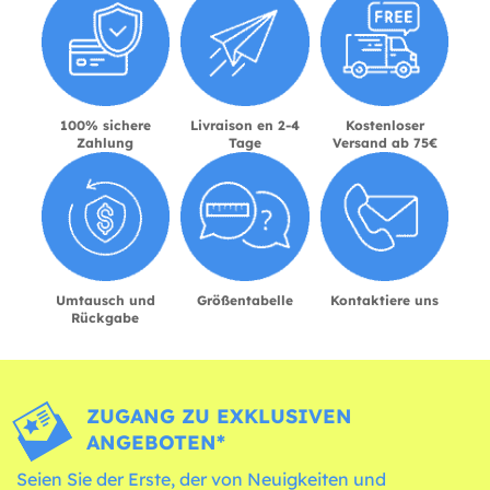
100% sichere
Livraison en 2-4
Kostenloser
Zahlung
Tage
Versand ab 75€
Umtausch und
Größentabelle
Kontaktiere uns
Rückgabe
ZUGANG ZU EXKLUSIVEN
ANGEBOTEN*
Seien Sie der Erste, der von Neuigkeiten und