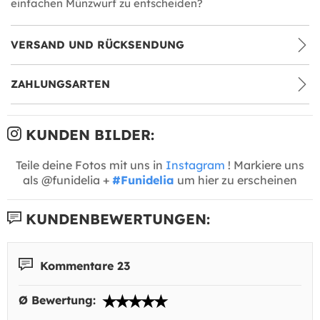
einfachen Münzwurf zu entscheiden?
VERSAND UND RÜCKSENDUNG
ZAHLUNGSARTEN
KUNDEN BILDER:
Teile deine Fotos mit uns in
Instagram
! Markiere uns
als @funidelia +
#Funidelia
um hier zu erscheinen
KUNDENBEWERTUNGEN:
Kommentare 23
Ø Bewertung: