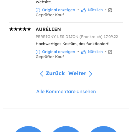
Website.
Original anzeigen
•
Nützlich
•
Geprüfter Kauf
AURÉLIEN
PERRIGNY LES DIJON (Frankreich) 17.09.22
Hochwertiges Kostüm, das funktioniert!
Original anzeigen
•
Nützlich
•
Geprüfter Kauf
Zurück
Weiter
Alle Kommentare ansehen