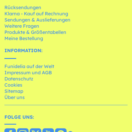
Rücksendungen
Klarna - Kauf auf Rechnung
Sendungen & Auslieferungen
Weitere Fragen
Produkte & Größentabellen
Meine Bestellung
INFORMATION:
Funidelia auf der Welt
Impressum und AGB
Datenschutz
Cookies
Sitemap
Über uns
FOLGE UNS: