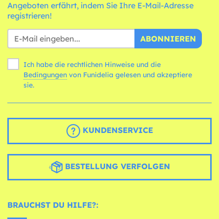
Angeboten erfährt, indem Sie Ihre E-Mail-Adresse
registrieren!
ABONNIEREN
Ich habe die rechtlichen Hinweise und die
Bedingungen
von Funidelia gelesen und akzeptiere
sie.
KUNDENSERVICE
BESTELLUNG VERFOLGEN
BRAUCHST DU HILFE?: