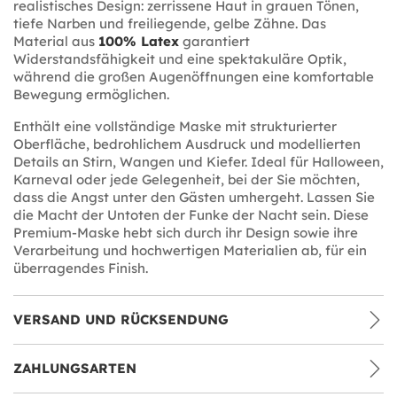
realistisches Design: zerrissene Haut in grauen Tönen,
tiefe Narben und freiliegende, gelbe Zähne. Das
Material aus
100% Latex
garantiert
Widerstandsfähigkeit und eine spektakuläre Optik,
während die großen Augenöffnungen eine komfortable
Bewegung ermöglichen.
Enthält eine vollständige Maske mit strukturierter
Oberfläche, bedrohlichem Ausdruck und modellierten
Details an Stirn, Wangen und Kiefer. Ideal für Halloween,
Karneval oder jede Gelegenheit, bei der Sie möchten,
dass die Angst unter den Gästen umhergeht. Lassen Sie
die Macht der Untoten der Funke der Nacht sein. Diese
Premium-Maske hebt sich durch ihr Design sowie ihre
Verarbeitung und hochwertigen Materialien ab, für ein
überragendes Finish.
VERSAND UND RÜCKSENDUNG
ZAHLUNGSARTEN