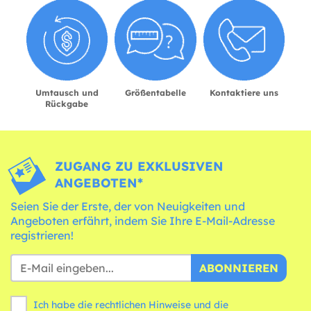
Umtausch und
Größentabelle
Kontaktiere uns
Rückgabe
ZUGANG ZU EXKLUSIVEN
ANGEBOTEN*
Seien Sie der Erste, der von Neuigkeiten und
Angeboten erfährt, indem Sie Ihre E-Mail-Adresse
registrieren!
ABONNIEREN
Ich habe die rechtlichen Hinweise und die