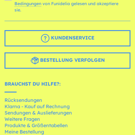
Bedingungen
von Funidelia gelesen und akzeptiere
sie.
KUNDENSERVICE
BESTELLUNG VERFOLGEN
BRAUCHST DU HILFE?:
Rücksendungen
Klarna - Kauf auf Rechnung
Sendungen & Auslieferungen
Weitere Fragen
Produkte & Größentabellen
Meine Bestellung