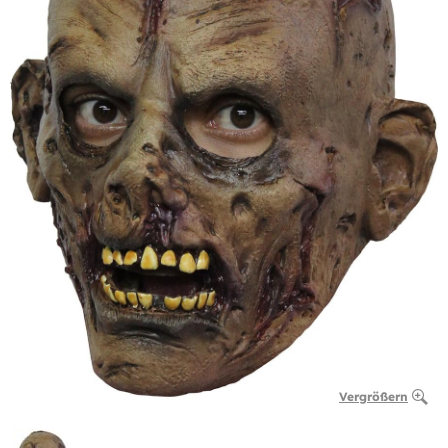
Vergrößern