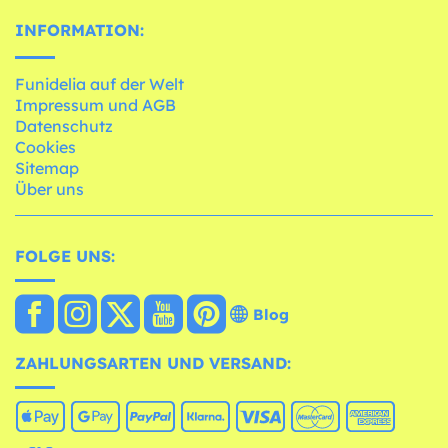
INFORMATION:
Funidelia auf der Welt
Impressum und AGB
Datenschutz
Cookies
Sitemap
Über uns
FOLGE UNS:
Blog
ZAHLUNGSARTEN UND VERSAND: