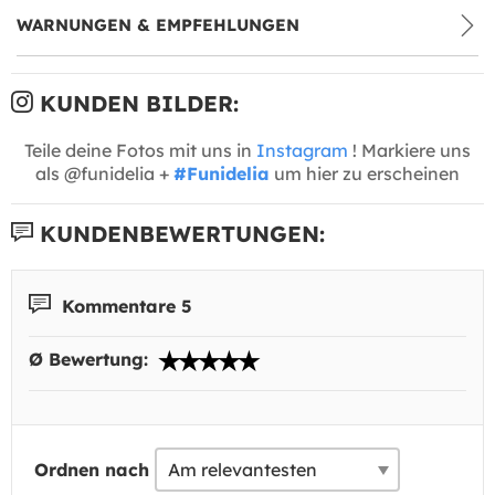
WARNUNGEN & EMPFEHLUNGEN
KUNDEN BILDER:
Teile deine Fotos mit uns in
Instagram
! Markiere uns
als @funidelia +
#Funidelia
um hier zu erscheinen
KUNDENBEWERTUNGEN:
Kommentare 5
Ø Bewertung:
Ordnen nach