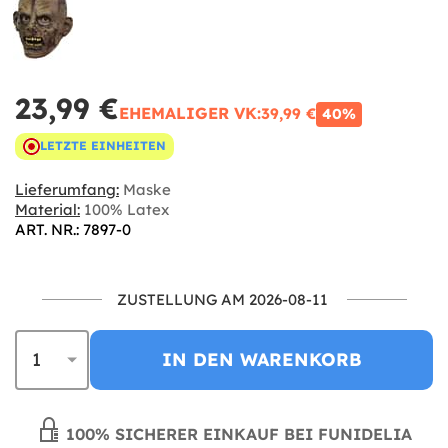
23,99 €
EHEMALIGER VK:
39,99 €
40%
LETZTE EINHEITEN
Lieferumfang:
Maske
Material:
100% Latex
ART. NR.: 7897-0
ZUSTELLUNG AM 2026-08-11
IN DEN WARENKORB
100% SICHERER EINKAUF BEI FUNIDELIA