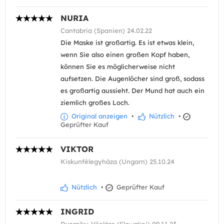
NURIA
Cantabria (Spanien) 24.02.22
Die Maske ist großartig. Es ist etwas klein,
wenn Sie also einen großen Kopf haben,
können Sie es möglicherweise nicht
aufsetzen. Die Augenlöcher sind groß, sodass
es großartig aussieht. Der Mund hat auch ein
ziemlich großes Loch.
Original anzeigen
•
Nützlich
•
Geprüfter Kauf
VIKTOR
Kiskunfélegyháza (Ungarn) 25.10.24
Nützlich
•
Geprüfter Kauf
INGRID