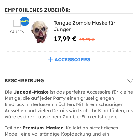
EMPFOHLENES ZUBEHÖR:
-64%
Tongue Zombie Maske für
Jungen
KAUFEN
17,99 €
49,99 €
ACCESSOIRES
BESCHREIBUNG
Die
Undead-Maske
ist das perfekte Accessoire für kleine
Mutige, die auf jeder Party einen gruselig engen
Eindruck hinterlassen möchten. Mit ihrem schaurigen
Aussehen und vielen Details wird sich Ihr Kind fühlen, als
wäre es direkt aus einem Zombie-Film entstiegen.
Teil der
Premium-Masken
-Kollektion bietet dieses
Modell eine vollständige Kopfdeckung und ein