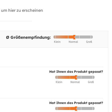
um hier zu erscheinen
Ø Größenempfindung:
Hat Ihnen das Produkt gepasst?
Hat Ihnen das Produkt gepasst?