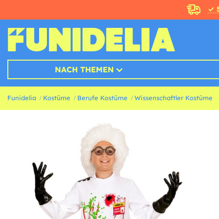
✓ 
NACH THEMEN
Funidelia
Kostüme
Berufe Kostüme
Wissenschaftler Kostüme