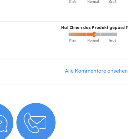
Hat Ihnen das Produkt gepasst?
Alle Kommentare ansehen