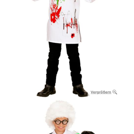
Vergrößern