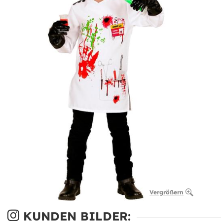
Vergrößern
KUNDEN BILDER: