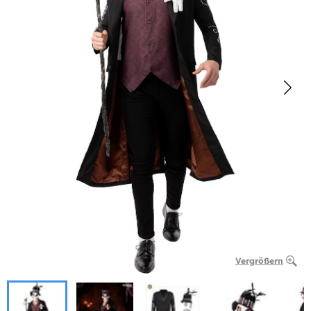
Vergrößern