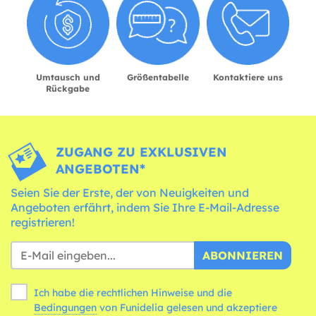
Umtausch und
Größentabelle
Kontaktiere uns
Rückgabe
ZUGANG ZU EXKLUSIVEN
ANGEBOTEN*
Seien Sie der Erste, der von Neuigkeiten und
Angeboten erfährt, indem Sie Ihre E-Mail-Adresse
registrieren!
ABONNIEREN
Ich habe die rechtlichen Hinweise und die
Bedingungen
von Funidelia gelesen und akzeptiere