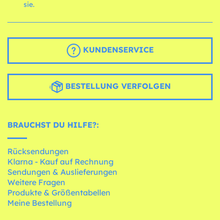
sie.
KUNDENSERVICE
BESTELLUNG VERFOLGEN
BRAUCHST DU HILFE?:
Rücksendungen
Klarna - Kauf auf Rechnung
Sendungen & Auslieferungen
Weitere Fragen
Produkte & Größentabellen
Meine Bestellung