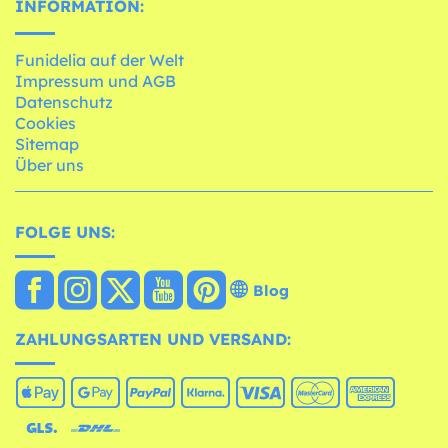
INFORMATION:
Funidelia auf der Welt
Impressum und AGB
Datenschutz
Cookies
Sitemap
Über uns
FOLGE UNS:
Blog
ZAHLUNGSARTEN UND VERSAND: