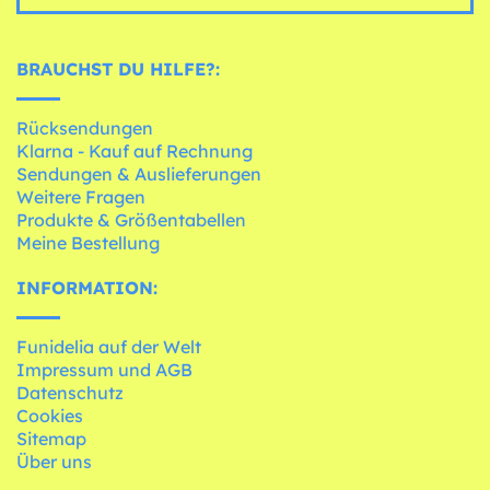
BRAUCHST DU HILFE?:
Rücksendungen
Klarna - Kauf auf Rechnung
Sendungen & Auslieferungen
Weitere Fragen
Produkte & Größentabellen
Meine Bestellung
INFORMATION:
Funidelia auf der Welt
Impressum und AGB
Datenschutz
Cookies
Sitemap
Über uns