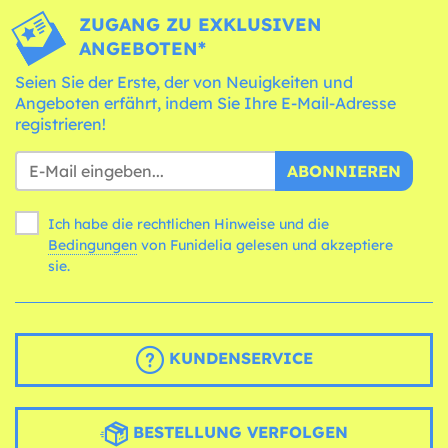
ZUGANG ZU EXKLUSIVEN
ANGEBOTEN*
Seien Sie der Erste, der von Neuigkeiten und
Angeboten erfährt, indem Sie Ihre E-Mail-Adresse
registrieren!
ABONNIEREN
Ich habe die rechtlichen Hinweise und die
Bedingungen
von Funidelia gelesen und akzeptiere
sie.
KUNDENSERVICE
BESTELLUNG VERFOLGEN