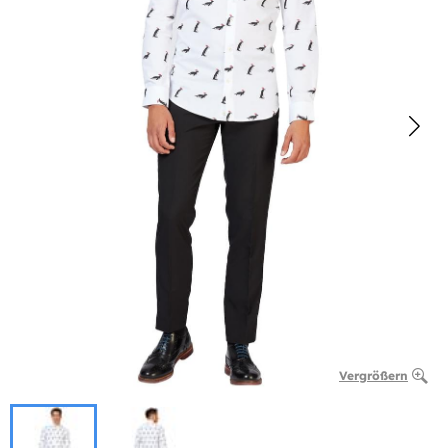
Vergrößern