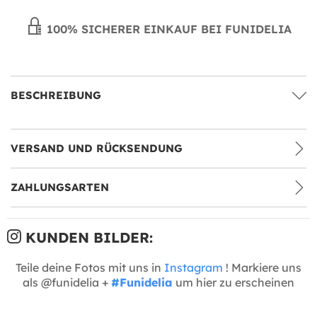
100% SICHERER EINKAUF BEI FUNIDELIA
BESCHREIBUNG
VERSAND UND RÜCKSENDUNG
ZAHLUNGSARTEN
KUNDEN BILDER:
Teile deine Fotos mit uns in
Instagram
! Markiere uns
als @funidelia +
#Funidelia
um hier zu erscheinen