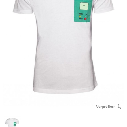
Vergrößern