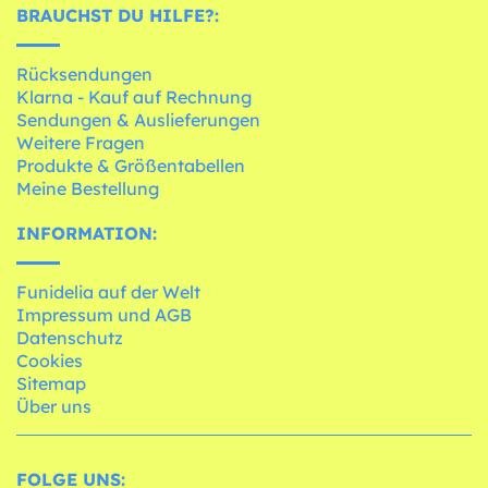
BRAUCHST DU HILFE?:
Rücksendungen
Klarna - Kauf auf Rechnung
Sendungen & Auslieferungen
Weitere Fragen
Produkte & Größentabellen
Meine Bestellung
INFORMATION:
Funidelia auf der Welt
Impressum und AGB
Datenschutz
Cookies
Sitemap
Über uns
FOLGE UNS: