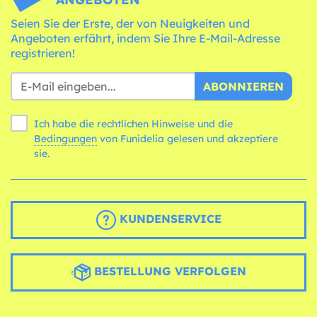
Seien Sie der Erste, der von Neuigkeiten und
Angeboten erfährt, indem Sie Ihre E-Mail-Adresse
registrieren!
ABONNIEREN
Ich habe die rechtlichen Hinweise und die
Bedingungen
von Funidelia gelesen und akzeptiere
sie.
KUNDENSERVICE
BESTELLUNG VERFOLGEN