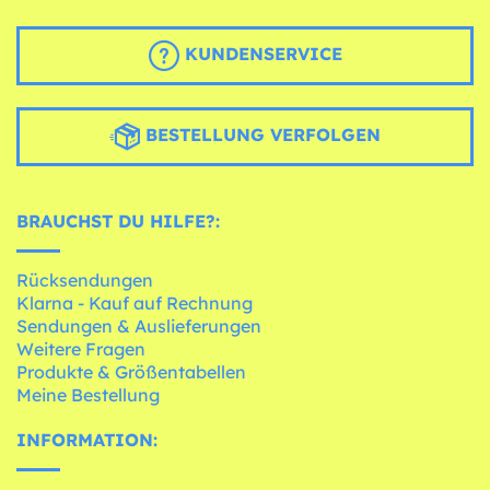
KUNDENSERVICE
BESTELLUNG VERFOLGEN
BRAUCHST DU HILFE?:
Rücksendungen
Klarna - Kauf auf Rechnung
Sendungen & Auslieferungen
Weitere Fragen
Produkte & Größentabellen
Meine Bestellung
INFORMATION: