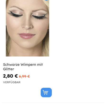
Schwarze Wimpern mit
Glitter
2,80 €
6,99 €
VERFÜGBAR