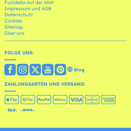
Funidelia auf der Welt
Impressum und AGB
Datenschutz
Cookies
Sitemap
Über uns
FOLGE UNS:
Blog
ZAHLUNGSARTEN UND VERSAND: