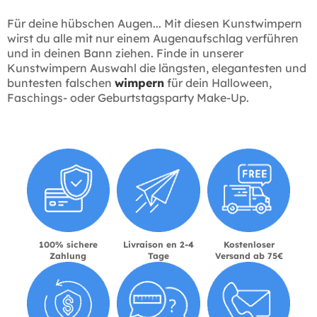
Für deine hübschen Augen... Mit diesen Kunstwimpern
wirst du alle mit nur einem Augenaufschlag verführen
und in deinen Bann ziehen. Finde in unserer
Kunstwimpern Auswahl die längsten, elegantesten und
buntesten falschen
wimpern
für dein Halloween,
Faschings- oder Geburtstagsparty Make-Up.
100% sichere
Livraison en 2-4
Kostenloser
Zahlung
Tage
Versand ab 75€