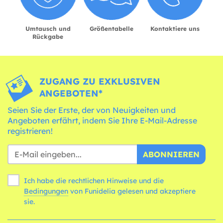
Umtausch und
Größentabelle
Kontaktiere uns
Rückgabe
ZUGANG ZU EXKLUSIVEN
ANGEBOTEN*
Seien Sie der Erste, der von Neuigkeiten und
Angeboten erfährt, indem Sie Ihre E-Mail-Adresse
registrieren!
ABONNIEREN
Ich habe die rechtlichen Hinweise und die
Bedingungen
von Funidelia gelesen und akzeptiere
sie.