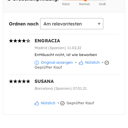
Ordnen nach
ENGRACIA
Madrid (Spanien) 11.02.22
Enttäuscht nicht, ist wie beworben
Original anzeigen
•
Nützlich
•
Geprüfter Kauf
SUSANA
Barcelona (Spanien) 07.01.21
Nützlich
•
Geprüfter Kauf