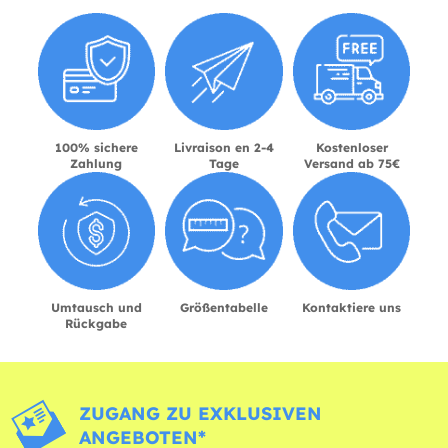
100% sichere
Livraison en 2-4
Kostenloser
Zahlung
Tage
Versand ab 75€
Umtausch und
Größentabelle
Kontaktiere uns
Rückgabe
ZUGANG ZU EXKLUSIVEN
ANGEBOTEN*