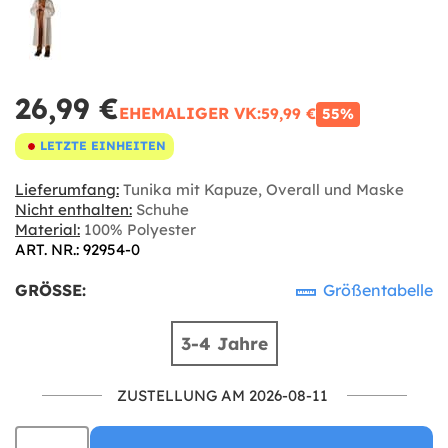
26,99 €
EHEMALIGER VK:
59,99 €
55%
LETZTE EINHEITEN
Lieferumfang:
Tunika mit Kapuze, Overall und Maske
Nicht enthalten:
Schuhe
Material:
100% Polyester
ART. NR.: 92954-0
GRÖSSE:
Größentabelle
3-4 Jahre
ZUSTELLUNG AM 2026-08-11