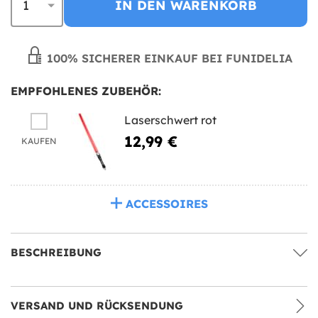
IN DEN WARENKORB
100% SICHERER EINKAUF BEI FUNIDELIA
EMPFOHLENES ZUBEHÖR:
Laserschwert rot
12,99 €
KAUFEN
ACCESSOIRES
BESCHREIBUNG
VERSAND UND RÜCKSENDUNG