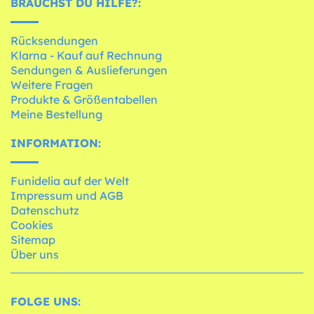
BRAUCHST DU HILFE?:
Rücksendungen
Klarna - Kauf auf Rechnung
Sendungen & Auslieferungen
Weitere Fragen
Produkte & Größentabellen
Meine Bestellung
INFORMATION:
Funidelia auf der Welt
Impressum und AGB
Datenschutz
Cookies
Sitemap
Über uns
FOLGE UNS: