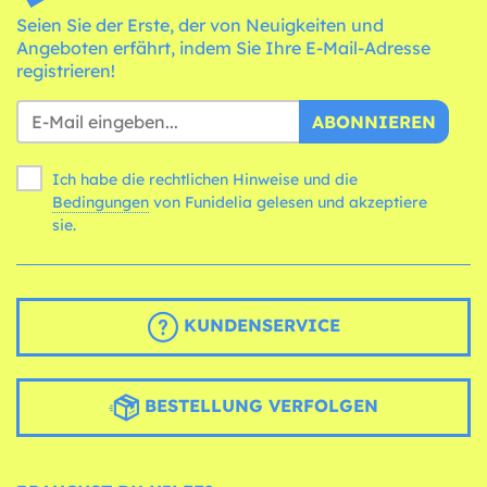
Seien Sie der Erste, der von Neuigkeiten und
Angeboten erfährt, indem Sie Ihre E-Mail-Adresse
registrieren!
ABONNIEREN
Ich habe die rechtlichen Hinweise und die
Bedingungen
von Funidelia gelesen und akzeptiere
sie.
KUNDENSERVICE
BESTELLUNG VERFOLGEN