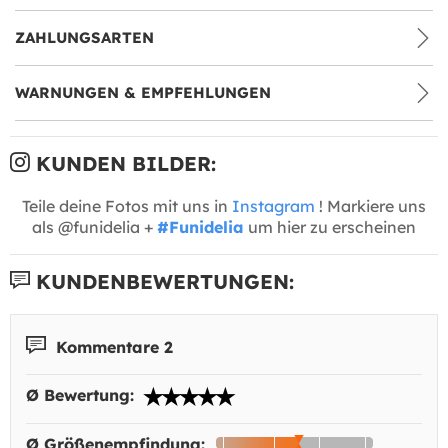
ZAHLUNGSARTEN
WARNUNGEN & EMPFEHLUNGEN
KUNDEN BILDER:
Teile deine Fotos mit uns in
Instagram
! Markiere uns
als @funidelia +
#Funidelia
um hier zu erscheinen
KUNDENBEWERTUNGEN:
Kommentare 2
Ø Bewertung:
Ø Größenempfindung: