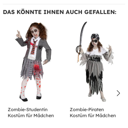
DAS KÖNNTE IHNEN AUCH GEFALLEN:
Zombie-Studentin
Zombie-Piraten
Kostüm für Mädchen
Kostüm für Mädchen