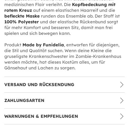
medizinischen Flair verleiht. Die
Kopfbedeckung mit
rotem Kreuz
auf einem elastischen Haarreif und die
befleckte Maske
runden das Ensemble ab. Der Stoff ist
100% Polyester
und der elastische Rückenbund sorgt
für mehr Komfort und besseren Sitz, damit man frei
spielen und sich bewegen kann.
Produkt
Made by Funidelia
, entworfen für diejenigen,
die Stil und Qualität suchen. Wenn deine Kleine die
gruseligste Krankenschwester im Zombie-Krankenhaus
werden möchte, hat dieses Kostüm alles, um für
Gänsehaut und Lachen zu sorgen.
VERSAND UND RÜCKSENDUNG
ZAHLUNGSARTEN
WARNUNGEN & EMPFEHLUNGEN