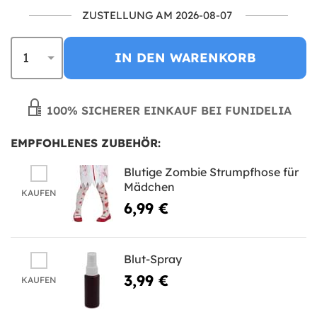
ZUSTELLUNG AM 2026-08-07
IN DEN WARENKORB
100% SICHERER EINKAUF BEI FUNIDELIA
EMPFOHLENES ZUBEHÖR:
Blutige Zombie Strumpfhose für
Mädchen
KAUFEN
6,99 €
Blut-Spray
3,99 €
KAUFEN