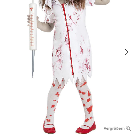
Vergrößern