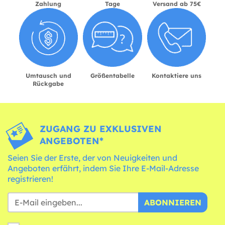
Zahlung
Tage
Versand ab 75€
Umtausch und
Größentabelle
Kontaktiere uns
Rückgabe
ZUGANG ZU EXKLUSIVEN
ANGEBOTEN*
Seien Sie der Erste, der von Neuigkeiten und
Angeboten erfährt, indem Sie Ihre E-Mail-Adresse
registrieren!
ABONNIEREN