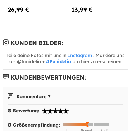
26,99 €
13,99 €
KUNDEN BILDER:
Teile deine Fotos mit uns in
Instagram
! Markiere uns
als @funidelia +
#Funidelia
um hier zu erscheinen
KUNDENBEWERTUNGEN:
Kommentare 7
Ø Bewertung:
Ø Größenempfindung: