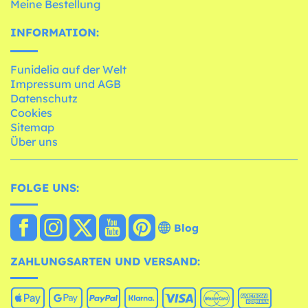
Meine Bestellung
INFORMATION:
Funidelia auf der Welt
Impressum und AGB
Datenschutz
Cookies
Sitemap
Über uns
FOLGE UNS:
Blog
ZAHLUNGSARTEN UND VERSAND: