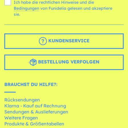
Ich habe die rechtlichen Hinweise und die
Bedingungen
von Funidelia gelesen und akzeptiere
sie.
KUNDENSERVICE
BESTELLUNG VERFOLGEN
BRAUCHST DU HILFE?:
Rücksendungen
Klarna - Kauf auf Rechnung
Sendungen & Auslieferungen
Weitere Fragen
Produkte & Größentabellen