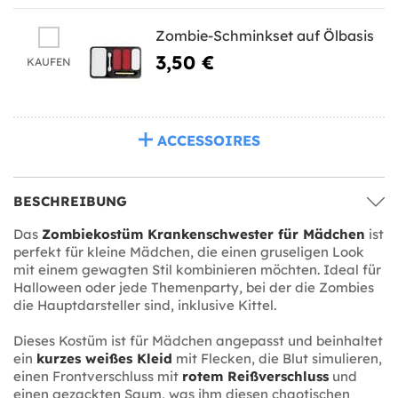
Zombie-Schminkset auf Ölbasis
3,50 €
KAUFEN
ACCESSOIRES
BESCHREIBUNG
Das
Zombiekostüm Krankenschwester für Mädchen
ist
perfekt für kleine Mädchen, die einen gruseligen Look
mit einem gewagten Stil kombinieren möchten. Ideal für
Halloween oder jede Themenparty, bei der die Zombies
die Hauptdarsteller sind, inklusive Kittel.
Dieses Kostüm ist für Mädchen angepasst und beinhaltet
ein
kurzes weißes Kleid
mit Flecken, die Blut simulieren,
einen Frontverschluss mit
rotem Reißverschluss
und
einen gezackten Saum, was ihm diesen chaotischen