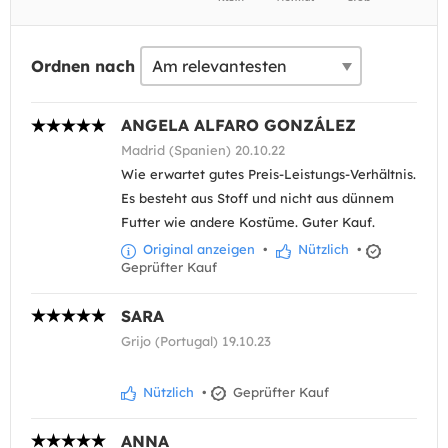
Ordnen nach
ANGELA ALFARO GONZÁLEZ
Madrid (Spanien) 20.10.22
Wie erwartet gutes Preis-Leistungs-Verhältnis.
Es besteht aus Stoff und nicht aus dünnem
Futter wie andere Kostüme. Guter Kauf.
Original anzeigen
•
Nützlich
•
Geprüfter Kauf
SARA
Grijo (Portugal) 19.10.23
Nützlich
•
Geprüfter Kauf
ANNA