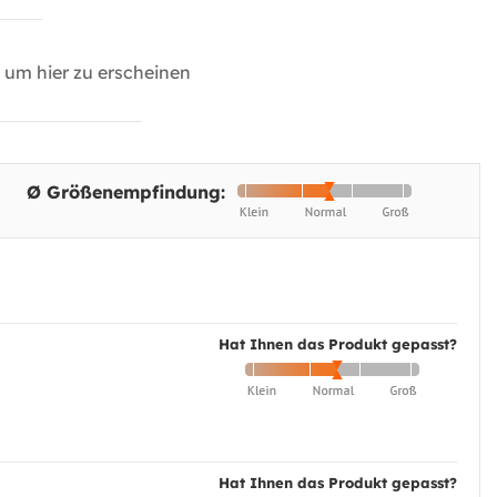
um hier zu erscheinen
Ø Größenempfindung:
Hat Ihnen das Produkt gepasst?
Hat Ihnen das Produkt gepasst?