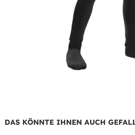
DAS KÖNNTE IHNEN AUCH GEFALL