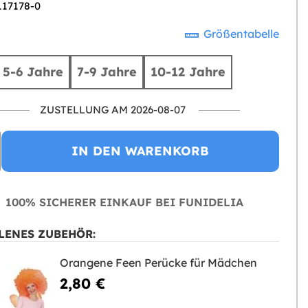
117178-0
Größentabelle
5-6 Jahre
7-9 Jahre
10-12 Jahre
ZUSTELLUNG AM 2026-08-07
IN DEN WARENKORB
100% SICHERER EINKAUF BEI FUNIDELIA
LENES ZUBEHÖR:
Orangene Feen Perücke für Mädchen
2,80 €