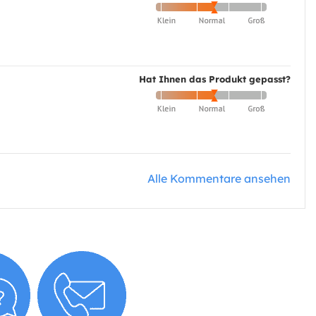
Hat Ihnen das Produkt gepasst?
Alle Kommentare ansehen