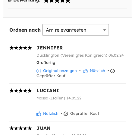
Ordnen nach
JENNIFER
Ducklington (Vereinigtes Königreich) 06.02.24
Großartig
Original anzeigen
•
Nützlich
•
Geprüfter Kauf
LUCIANI
Massa (Italien) 14.05.22
Nützlich
•
Geprüfter Kauf
JUAN