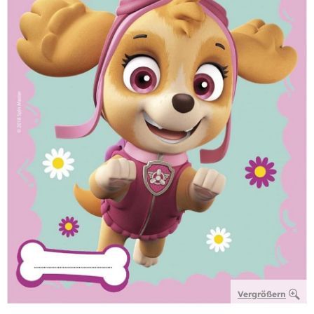
Vergrößern