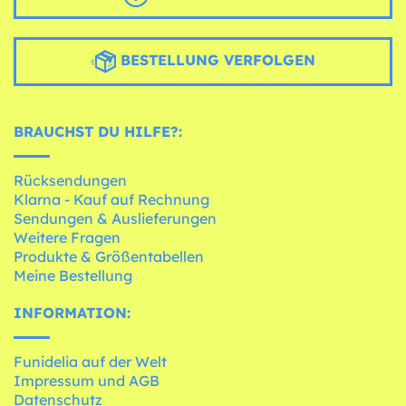
BESTELLUNG VERFOLGEN
BRAUCHST DU HILFE?:
Rücksendungen
Klarna - Kauf auf Rechnung
Sendungen & Auslieferungen
Weitere Fragen
Produkte & Größentabellen
Meine Bestellung
INFORMATION:
Funidelia auf der Welt
Impressum und AGB
Datenschutz