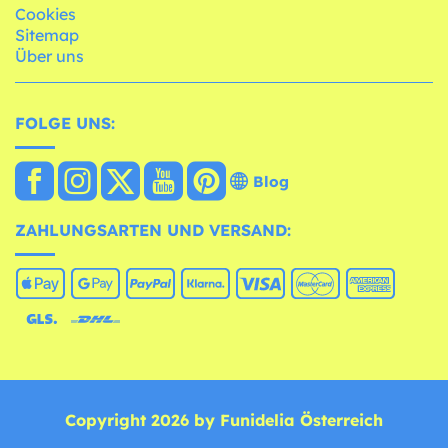
Cookies
Sitemap
Über uns
FOLGE UNS:
Blog
ZAHLUNGSARTEN UND VERSAND:
Copyright 2026 by Funidelia Österreich