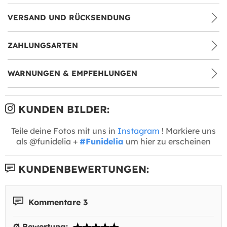
VERSAND UND RÜCKSENDUNG
ZAHLUNGSARTEN
WARNUNGEN & EMPFEHLUNGEN
KUNDEN BILDER:
Teile deine Fotos mit uns in
Instagram
! Markiere uns
als @funidelia +
#Funidelia
um hier zu erscheinen
KUNDENBEWERTUNGEN:
Kommentare 3
Ø Bewertung: