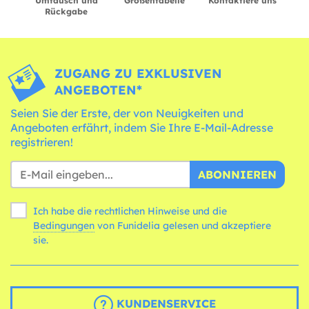
Umtausch und
Größentabelle
Kontaktiere uns
Rückgabe
ZUGANG ZU EXKLUSIVEN
ANGEBOTEN*
Seien Sie der Erste, der von Neuigkeiten und
Angeboten erfährt, indem Sie Ihre E-Mail-Adresse
registrieren!
ABONNIEREN
Ich habe die rechtlichen Hinweise und die
Bedingungen
von Funidelia gelesen und akzeptiere
sie.
KUNDENSERVICE