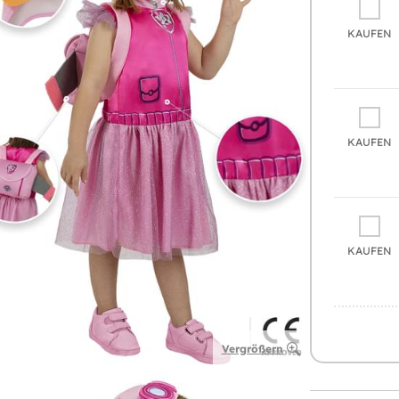
KAUFEN
KAUFEN
KAUFEN
Vergrößern