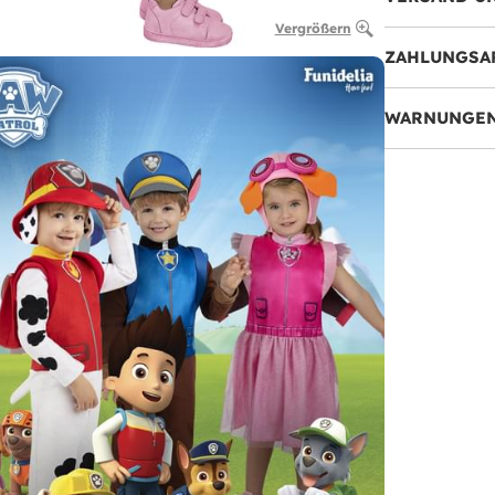
Vergrößern
ZAHLUNGSA
WARNUNGEN