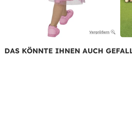
Vergrößern
DAS KÖNNTE IHNEN AUCH GEFALL