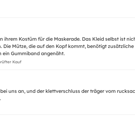
 ihrem Kostüm für die Maskerade. Das Kleid selbst ist nich
. Die Mütze, die auf den Kopf kommt, benötigt zusätzliche
ben ein Gummiband angenäht.
üfter Kauf
bei uns an, und der klettverschluss der träger vom rucksac
.