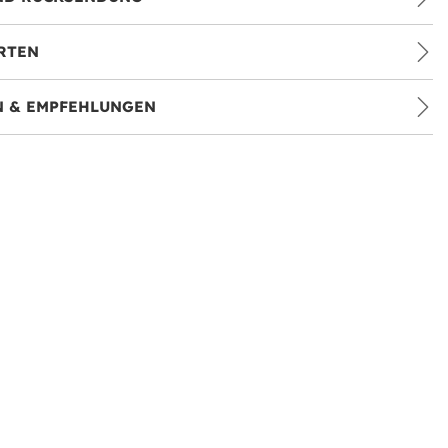
RTEN
 & EMPFEHLUNGEN