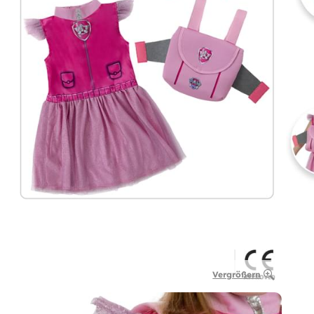
Vergrößern