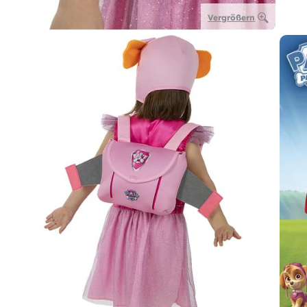
Vergrößern