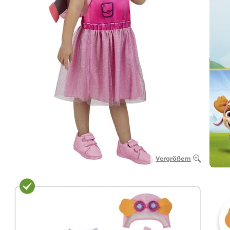
Vergrößern