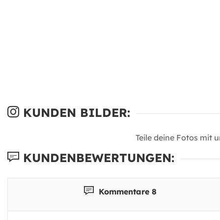
KUNDEN BILDER:
Teile deine Fotos mit 
KUNDENBEWERTUNGEN:
Kommentare 8