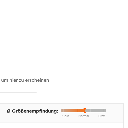
um hier zu erscheinen
Ø Größenempfindung: