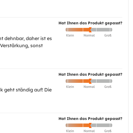
Hat Ihnen das Produkt gepasst?
t dehnbar, daher ist es
 Verstärkung, sonst
Hat Ihnen das Produkt gepasst?
k geht ständig auf! Die
Hat Ihnen das Produkt gepasst?