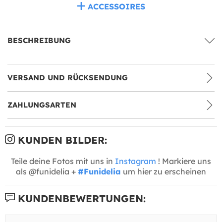
ACCESSOIRES
BESCHREIBUNG
VERSAND UND RÜCKSENDUNG
ZAHLUNGSARTEN
KUNDEN BILDER:
Teile deine Fotos mit uns in
Instagram
! Markiere uns
als @funidelia +
#Funidelia
um hier zu erscheinen
KUNDENBEWERTUNGEN: