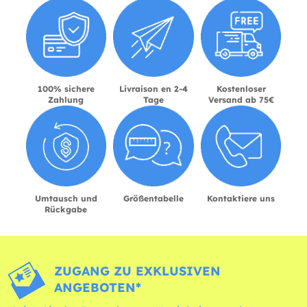
100% sichere
Livraison en 2-4
Kostenloser
Zahlung
Tage
Versand ab 75€
Umtausch und
Größentabelle
Kontaktiere uns
Rückgabe
ZUGANG ZU EXKLUSIVEN
ANGEBOTEN*