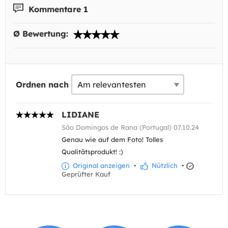
Kommentare 1
Ø Bewertung:
Ordnen nach
LIDIANE
São Domingos de Rana (Portugal) 07.10.24
Genau wie auf dem Foto! Tolles
Qualitätsprodukt! :)
Original anzeigen
•
Nützlich
•
Geprüfter Kauf