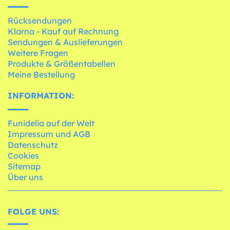
Rücksendungen
Klarna - Kauf auf Rechnung
Sendungen & Auslieferungen
Weitere Fragen
Produkte & Größentabellen
Meine Bestellung
INFORMATION:
Funidelia auf der Welt
Impressum und AGB
Datenschutz
Cookies
Sitemap
Über uns
FOLGE UNS: