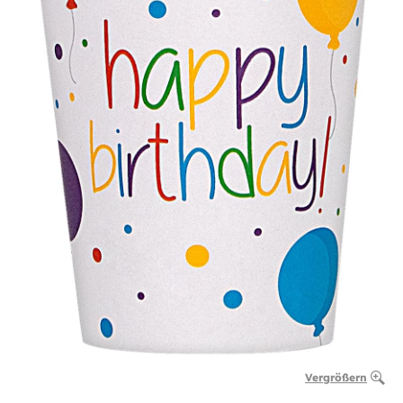
Vergrößern