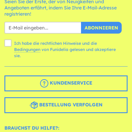
Seien Sie der Erste, der von Neuigkeiten und
Angeboten erfährt, indem Sie Ihre E-Mail-Adresse
registrieren!
ABONNIEREN
Ich habe die rechtlichen Hinweise und die
Bedingungen
von Funidelia gelesen und akzeptiere
sie.
KUNDENSERVICE
BESTELLUNG VERFOLGEN
BRAUCHST DU HILFE?: