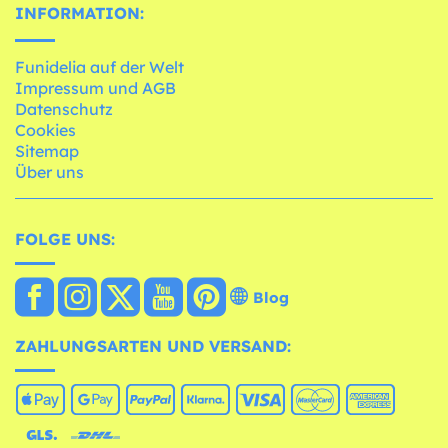
INFORMATION:
Funidelia auf der Welt
Impressum und AGB
Datenschutz
Cookies
Sitemap
Über uns
FOLGE UNS:
Blog
ZAHLUNGSARTEN UND VERSAND: