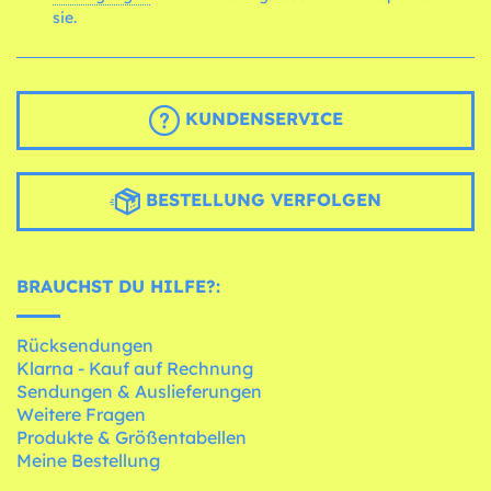
sie.
KUNDENSERVICE
BESTELLUNG VERFOLGEN
BRAUCHST DU HILFE?:
Rücksendungen
Klarna - Kauf auf Rechnung
Sendungen & Auslieferungen
Weitere Fragen
Produkte & Größentabellen
Meine Bestellung