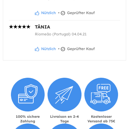
Nützlich
•
Geprüfter Kauf
TÂNIA
Riomeão (Portugal) 04.04.21
Nützlich
•
Geprüfter Kauf
100% sichere
Livraison en 2-4
Kostenloser
Zahlung
Tage
Versand ab 75€