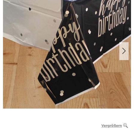
Vergrößern