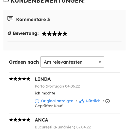
KUNDENBEWERTUNGEN:
Kommentare 3
Ø Bewertung:
Ordnen nach
LINDA
Porto (Portugal) 04.06.22
ich mochte
Original anzeigen
•
Nützlich
•
Geprüfter Kauf
ANCA
Bucureşti (Rumänien) 07.04.22