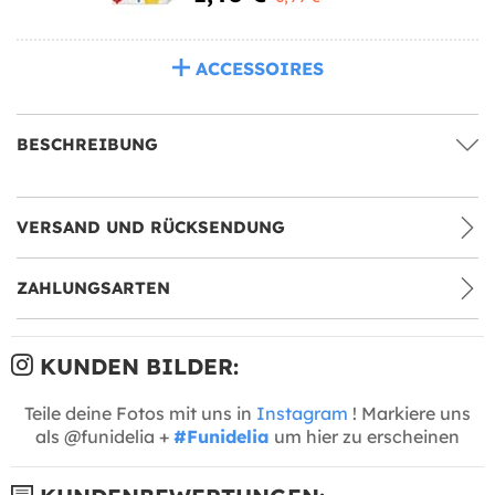
ACCESSOIRES
BESCHREIBUNG
VERSAND UND RÜCKSENDUNG
ZAHLUNGSARTEN
KUNDEN BILDER:
Teile deine Fotos mit uns in
Instagram
! Markiere uns
als @funidelia +
#Funidelia
um hier zu erscheinen