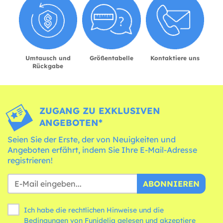
Umtausch und
Größentabelle
Kontaktiere uns
Rückgabe
ZUGANG ZU EXKLUSIVEN
ANGEBOTEN*
Seien Sie der Erste, der von Neuigkeiten und
Angeboten erfährt, indem Sie Ihre E-Mail-Adresse
registrieren!
ABONNIEREN
Ich habe die rechtlichen Hinweise und die
Bedingungen
von Funidelia gelesen und akzeptiere