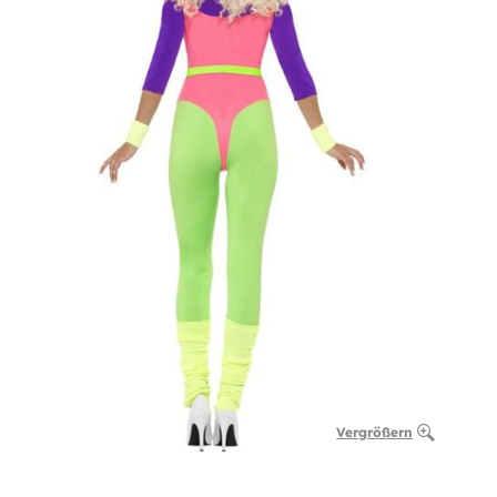
Vergrößern