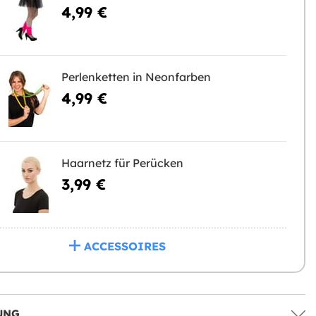
4,99 €
Perlenketten in Neonfarben
4,99 €
Haarnetz für Perücken
3,99 €
ACCESSOIRES
UNG