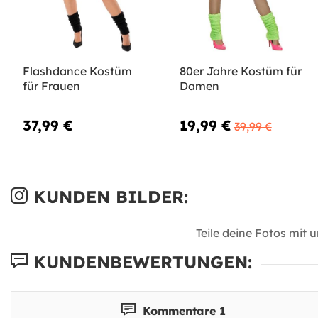
Flashdance Kostüm
80er Jahre Kostüm für
für Frauen
Damen
37,99 €
19,99 €
39,99 €
KUNDEN BILDER:
Teile deine Fotos mit 
KUNDENBEWERTUNGEN:
Kommentare 1