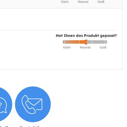
Hat Ihnen das Produkt gepasst?