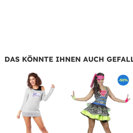
DAS KÖNNTE IHNEN AUCH GEFALL
-50%