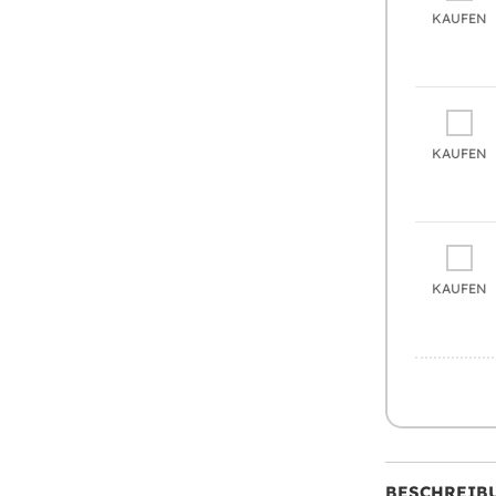
KAUFEN
KAUFEN
KAUFEN
BESCHREIB