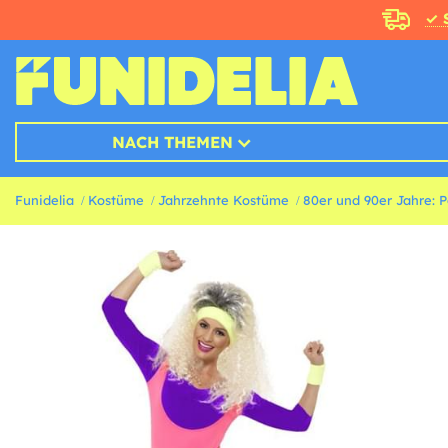
✓ 
NACH THEMEN
Funidelia
Kostüme
Jahrzehnte Kostüme
80er und 90er Jahre: 