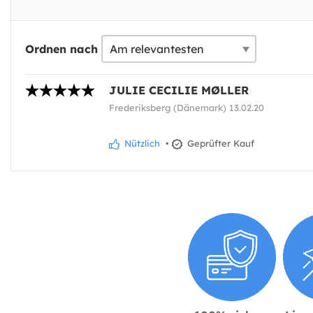
Ordnen nach
JULIE CECILIE MØLLER
Frederiksberg (Dänemark) 13.02.20
Nützlich
•
Geprüfter Kauf