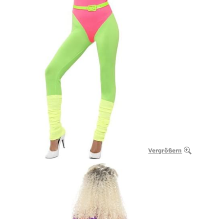
Vergrößern