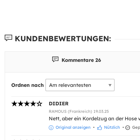
KUNDENBEWERTUNGEN:
Kommentare 26
Ordnen nach
DIDIER
RAMOUS (Frankreich) 19.03.25
Nett, aber ein Kordelzug an der Hose 
Original anzeigen
•
Nützlich
•
Gepr