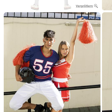
Vergrößern