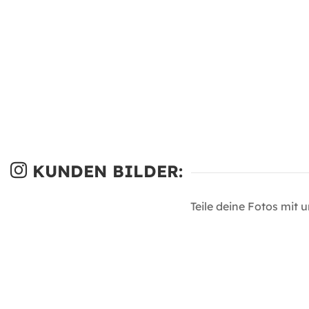
KUNDEN BILDER:
Teile deine Fotos mit 