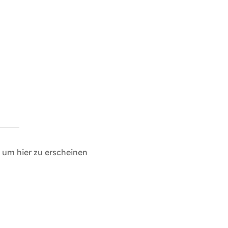
um hier zu erscheinen