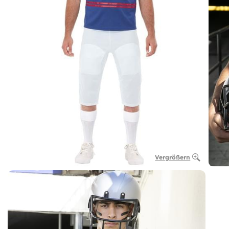
Vergrößern