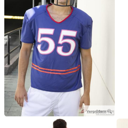
Vergrößern