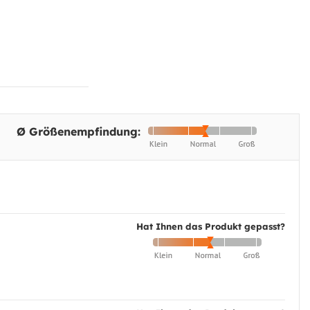
Ø Größenempfindung:
Hat Ihnen das Produkt gepasst?