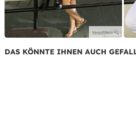
Vergrößern
DAS KÖNNTE IHNEN AUCH GEFALL