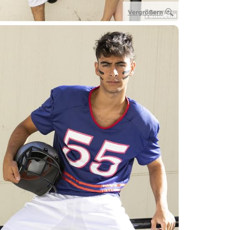
Vergrößern