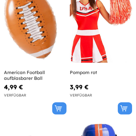
American Football
Pompom rot
aufblasbarer Ball
4,99 €
3,99 €
VERFÜGBAR
VERFÜGBAR