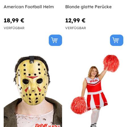
American Football Helm
Blonde glatte Perücke
18,99 €
12,99 €
VERFÜGBAR
VERFÜGBAR