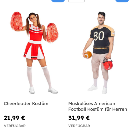
Cheerleader Kostüm
Muskulöses American
Football Kostüm für Herren
21,99 €
31,99 €
VERFÜGBAR
VERFÜGBAR