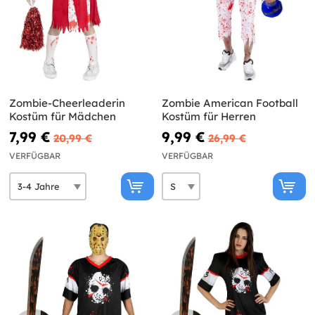
Zombie-Cheerleaderin
Zombie American Football
Kostüm für Mädchen
Kostüm für Herren
7,99 €
9,99 €
20,99 €
26,99 €
VERFÜGBAR
VERFÜGBAR