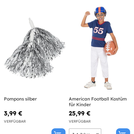
Pompons silber
American Football Kostüm
für Kinder
3,99 €
25,99 €
VERFÜGBAR
VERFÜGBAR