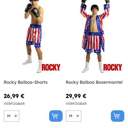
Rocky Balboa-Shorts
Rocky Balboa Boxermantel
26,99 €
29,99 €
VERFÜGBAR
VERFÜGBAR