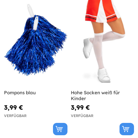
Pompons blau
Hohe Socken weiß für
Kinder
3,99 €
3,99 €
VERFÜGBAR
VERFÜGBAR