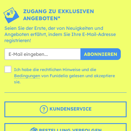
ZUGANG ZU EXKLUSIVEN
ANGEBOTEN*
Seien Sie der Erste, der von Neuigkeiten und
Angeboten erfährt, indem Sie Ihre E-Mail-Adresse
registrieren!
ABONNIEREN
Ich habe die rechtlichen Hinweise und die
Bedingungen
von Funidelia gelesen und akzeptiere
sie.
KUNDENSERVICE
BESTELLUNG VERFOLGEN