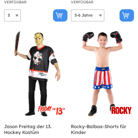
VERFÜGBAR
VERFÜGBAR
Jason Freitag der 13.
Rocky-Balboa-Shorts für
Hockey Kostüm
Kinder