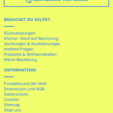
BRAUCHST DU HILFE?:
Rücksendungen
Klarna - Kauf auf Rechnung
Sendungen & Auslieferungen
Weitere Fragen
Produkte & Größentabellen
Meine Bestellung
INFORMATION:
Funidelia auf der Welt
Impressum und AGB
Datenschutz
Cookies
Sitemap
Über uns