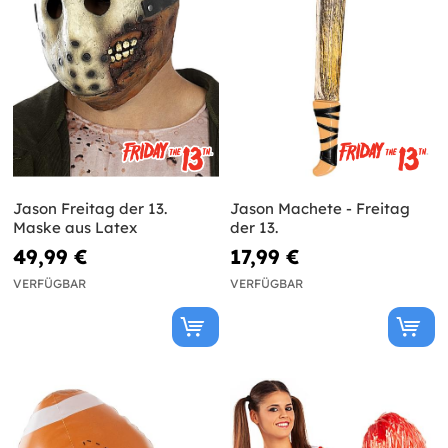
Jason Freitag der 13.
Jason Machete - Freitag
Maske aus Latex
der 13.
49,99 €
17,99 €
VERFÜGBAR
VERFÜGBAR