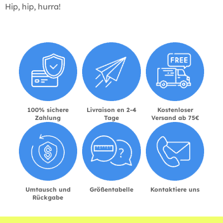
Hip, hip, hurra!
100% sichere
Livraison en 2-4
Kostenloser
Zahlung
Tage
Versand ab 75€
Umtausch und
Größentabelle
Kontaktiere uns
Rückgabe