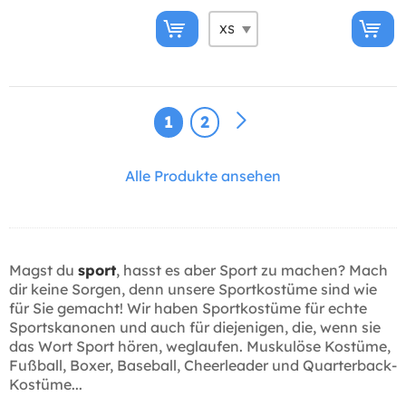
1
2
Alle Produkte ansehen
Magst du
sport
, hasst es aber Sport zu machen? Mach
dir keine Sorgen, denn unsere Sportkostüme sind wie
für Sie gemacht! Wir haben Sportkostüme für echte
Sportskanonen und auch für diejenigen, die, wenn sie
das Wort Sport hören, weglaufen. Muskulöse Kostüme,
Fußball, Boxer, Baseball, Cheerleader und Quarterback-
Kostüme...