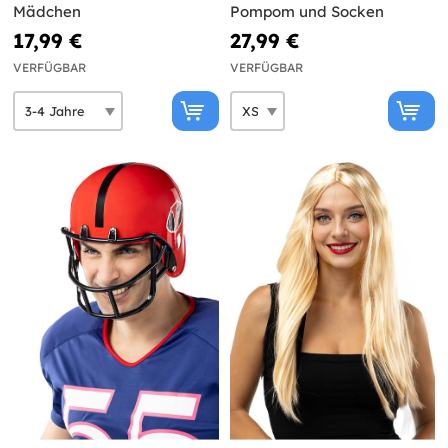
Mädchen
Pompom und Socken
17,99 €
27,99 €
VERFÜGBAR
VERFÜGBAR