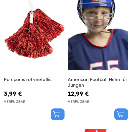
Pompoms rot-metallic
American Football Helm für
Jungen
3,99 €
12,99 €
VERFÜGBAR
VERFÜGBAR