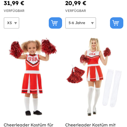
31,99 €
20,99 €
VERFÜGBAR
VERFÜGBAR
Cheerleader Kostüm für
Cheerleader Kostüm mit