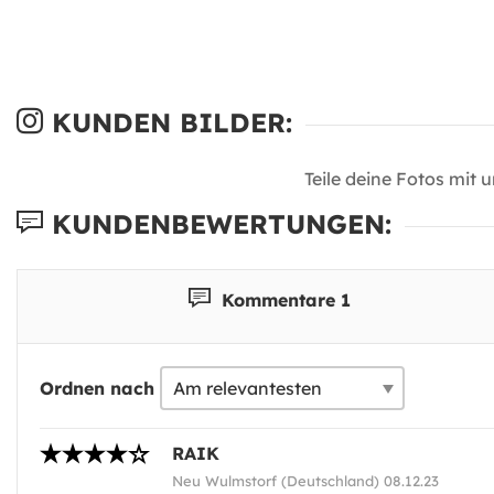
KUNDEN BILDER:
Teile deine Fotos mit 
KUNDENBEWERTUNGEN:
Kommentare 1
Ordnen nach
RAIK
Neu Wulmstorf (Deutschland) 08.12.23