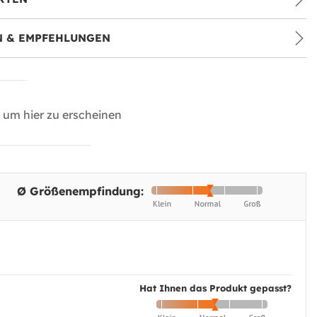
 & EMPFEHLUNGEN
um hier zu erscheinen
Ø Größenempfindung:
Hat Ihnen das Produkt gepasst?