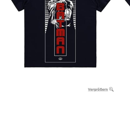
Vergrößern