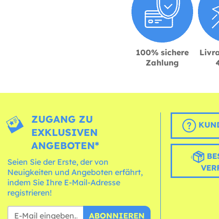
100% sichere
Livra
Zahlung
ZUGANG ZU
KUND
EXKLUSIVEN
ANGEBOTEN*
BE
Seien Sie der Erste, der von
VER
Neuigkeiten und Angeboten erfährt,
indem Sie Ihre E-Mail-Adresse
registrieren!
ABONNIEREN