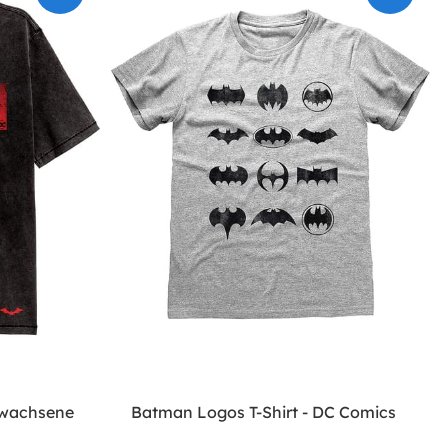
rwachsene
Batman Logos T-Shirt - DC Comics