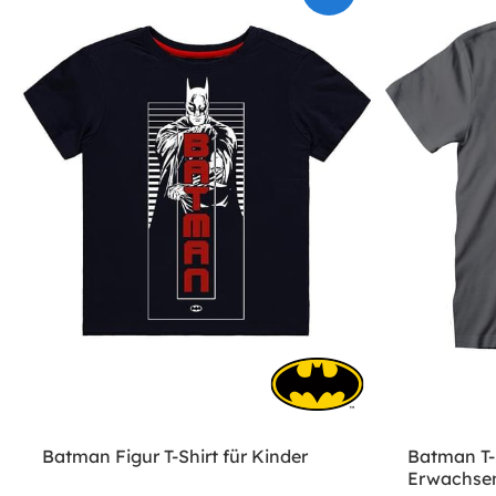
Batman Figur T-Shirt für Kinder
Batman T-
Erwachsen