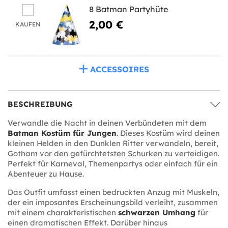
8 Batman Partyhüte
2,00 €
KAUFEN
ACCESSOIRES
BESCHREIBUNG
Verwandle die Nacht in deinen Verbündeten mit dem
Batman Kostüm für Jungen
. Dieses Kostüm wird deinen
kleinen Helden in den Dunklen Ritter verwandeln, bereit,
Gotham vor den gefürchtetsten Schurken zu verteidigen.
Perfekt für Karneval, Themenpartys oder einfach für ein
Abenteuer zu Hause.
Das Outfit umfasst einen bedruckten Anzug mit Muskeln,
der ein imposantes Erscheinungsbild verleiht, zusammen
mit einem charakteristischen
schwarzen Umhang
für
einen dramatischen Effekt. Darüber hinaus