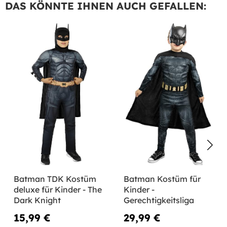
DAS KÖNNTE IHNEN AUCH GEFALLEN:
Batman TDK Kostüm
Batman Kostüm für
deluxe für Kinder - The
Kinder -
Dark Knight
Gerechtigkeitsliga
15,99 €
29,99 €