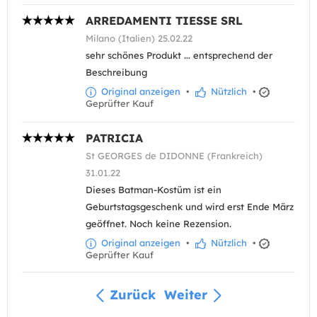
ARREDAMENTI TIESSE SRL
Milano (Italien) 25.02.22
sehr schönes Produkt ... entsprechend der
Beschreibung
Original anzeigen
•
Nützlich
•
Geprüfter Kauf
PATRICIA
St GEORGES de DIDONNE (Frankreich)
31.01.22
Dieses Batman-Kostüm ist ein
Geburtstagsgeschenk und wird erst Ende März
geöffnet. Noch keine Rezension.
Original anzeigen
•
Nützlich
•
Geprüfter Kauf
Zurück
Weiter