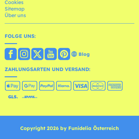
Cookies
Sitemap
Über uns
FOLGE UNS:
Blog
ZAHLUNGSARTEN UND VERSAND:
Copyright 2026 by Funidelia Österreich