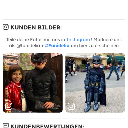
KUNDEN BILDER:
Teile deine Fotos mit uns in
Instagram
! Markiere uns
als @funidelia +
#Funidelia
um hier zu erscheinen
KUNDENBEWERTUNGEN: