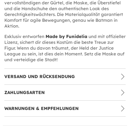
vervollständigen der Gürtel, die Maske, die Überstiefel
und die Handschuhe den authentischen Look des
Gerechtigkeitswächters. Die Materialqualität garantiert
Komfort für agile Bewegungen, genau wie Batman in
Aktion.
Exklusiv entworfen
Made by Funidelia
und mit offizieller
Lizenz, sichert dir dieses Kostüm die beste Treue zur
Figur. Wenn du davon träumst, der Held der Justice
League zu sein, ist dies dein Moment. Setz die Maske auf
und verteidige die Stadt!
VERSAND UND RÜCKSENDUNG
ZAHLUNGSARTEN
WARNUNGEN & EMPFEHLUNGEN