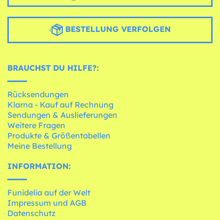
BESTELLUNG VERFOLGEN
BRAUCHST DU HILFE?:
Rücksendungen
Klarna - Kauf auf Rechnung
Sendungen & Auslieferungen
Weitere Fragen
Produkte & Größentabellen
Meine Bestellung
INFORMATION:
Funidelia auf der Welt
Impressum und AGB
Datenschutz