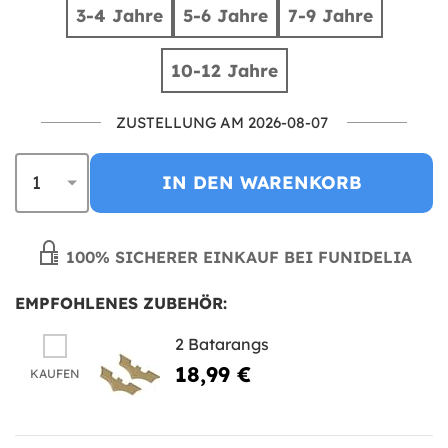
3-4 Jahre
5-6 Jahre
7-9 Jahre
10-12 Jahre
ZUSTELLUNG AM 2026-08-07
IN DEN WARENKORB
100% SICHERER EINKAUF BEI FUNIDELIA
EMPFOHLENES ZUBEHÖR:
2 Batarangs
18,99 €
KAUFEN