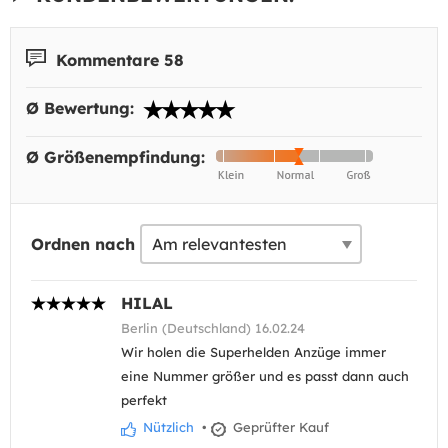
Kommentare 58
Ø Bewertung:
Ø Größenempfindung:
Ordnen nach
HILAL
Berlin (Deutschland) 16.02.24
Wir holen die Superhelden Anzüge immer
eine Nummer größer und es passt dann auch
perfekt
Nützlich
•
Geprüfter Kauf