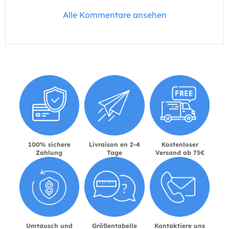
Alle Kommentare ansehen
100% sichere
Livraison en 2-4
Kostenloser
Zahlung
Tage
Versand ab 75€
Umtausch und
Größentabelle
Kontaktiere uns