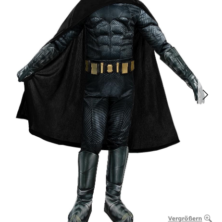
Vergrößern