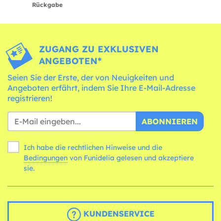
Rückgabe
ZUGANG ZU EXKLUSIVEN
ANGEBOTEN*
Seien Sie der Erste, der von Neuigkeiten und
Angeboten erfährt, indem Sie Ihre E-Mail-Adresse
registrieren!
ABONNIEREN
Ich habe die rechtlichen Hinweise und die
Bedingungen
von Funidelia gelesen und akzeptiere
sie.
KUNDENSERVICE